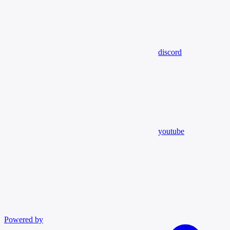
discord
youtube
Powered by