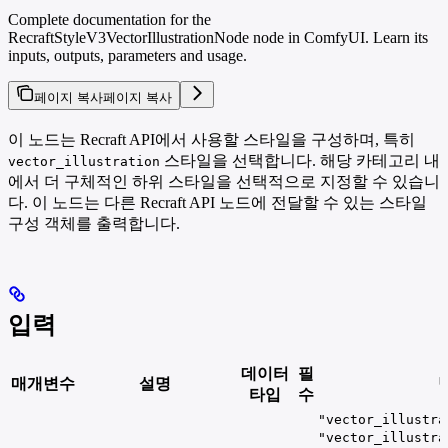
Complete documentation for the
RecraftStyleV3VectorIllustrationNode node in ComfyUI. Learn its
inputs, outputs, parameters and usage.
페이지 복사
페이지 복사
이 노드는 Recraft API에서 사용할 스타일을 구성하며, 특히
스타일을 선택합니다. 해당 카테고리 내
vector_illustration
에서 더 구체적인 하위 스타일을 선택적으로 지정할 수 있습니
다. 이 노드는 다른 Recraft API 노드에 전달할 수 있는 스타일
구성 객체를 출력합니다.
입력
데이터
필
매개변수
설명
타입
수
"vector_illustra
"vector_illustra