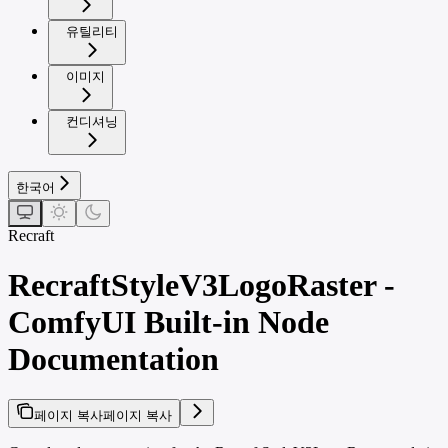
유틸리티
이미지
컨디셔닝
한국어
Recraft
RecraftStyleV3LogoRaster -
ComfyUI Built-in Node
Documentation
페이지 복사
페이지 복사