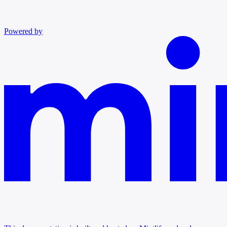
Powered by