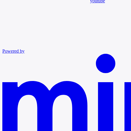
youtube
Powered by