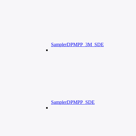
SamplerDPMPP_3M_SDE
SamplerDPMPP_SDE