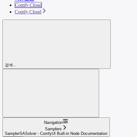
Comfy Cloud
Comfy Cloud
검색...
Navigation
Samplers
SamplerSASolver - ComfyUI Built-in Node Documentation