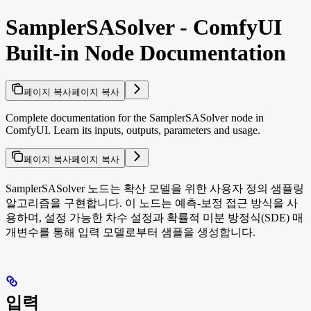
SamplerSASolver - ComfyUI
Built-in Node Documentation
페이지 복사
페이지 복사
Complete documentation for the SamplerSASolver node in
ComfyUI. Learn its inputs, outputs, parameters and usage.
페이지 복사
페이지 복사
SamplerSASolver 노드는 확산 모델을 위한 사용자 정의 샘플링
알고리즘을 구현합니다. 이 노드는 예측-보정 접근 방식을 사
용하며, 설정 가능한 차수 설정과 확률적 미분 방정식(SDE) 매
개변수를 통해 입력 모델로부터 샘플을 생성합니다.
입력