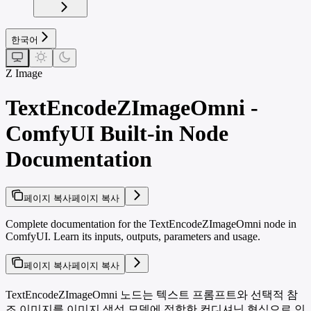
한국어
Z Image
TextEncodeZImageOmni -
ComfyUI Built-in Node
Documentation
페이지 복사
페이지 복사
Complete documentation for the TextEncodeZImageOmni node in
ComfyUI. Learn its inputs, outputs, parameters and usage.
페이지 복사
페이지 복사
TextEncodeZImageOmni 노드는 텍스트 프롬프트와 선택적 참
조 이미지를 이미지 생성 모델에 적합한 컨디셔닝 형식으로 인