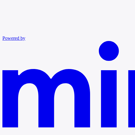
Powered by