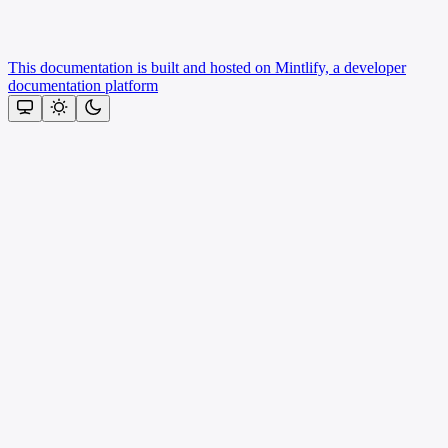
This documentation is built and hosted on Mintlify, a developer
documentation platform