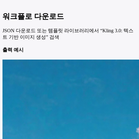
워크플로 다운로드
JSON 다운로드 또는 템플릿 라이브러리에서 “Kling 3.0: 텍스
트 기반 이미지 생성” 검색
출력 예시