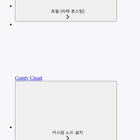
로컬 (자체 호스팅)
Comfy Cloud
커스텀 노드 설치