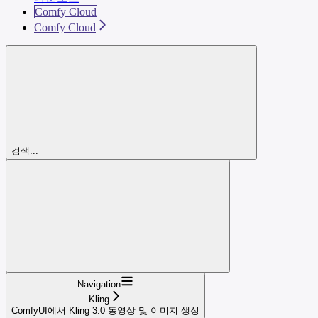
Comfy Cloud
Comfy Cloud
검색...
Navigation
Kling
ComfyUI에서 Kling 3.0 동영상 및 이미지 생성