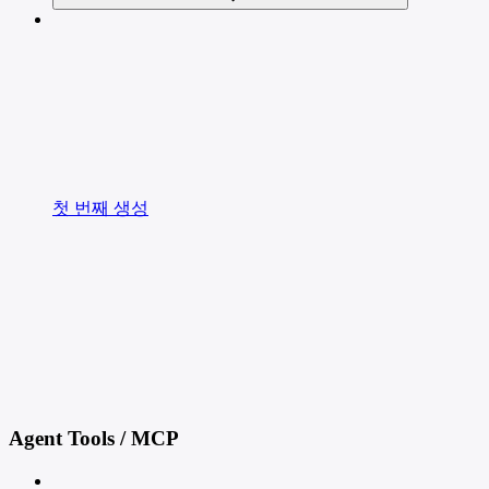
첫 번째 생성
Agent Tools / MCP