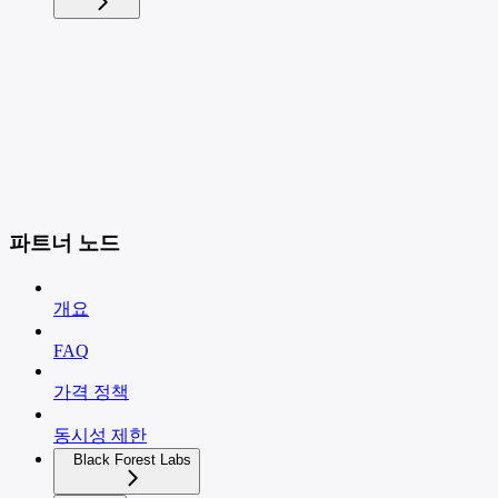
파트너 노드
개요
FAQ
가격 정책
동시성 제한
Black Forest Labs