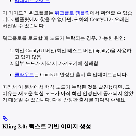
업데이트 가이드
이 가이드의 워크플로는
워크플로 템플릿
에서 확인할 수 있습
니다. 템플릿에서 찾을 수 없다면, 귀하의 ComfyUI가 오래된
버전일 수 있습니다.
워크플로를 로드할 때 노드가 누락되는 경우, 가능한 원인:
최신 ComfyUI 버전(최신 테스트 버전(nightly))을 사용하
고 있지 않음
일부 노드가 시작 시 가져오기에 실패함
클라우드
는 ComfyUI 안정판 출시 후 업데이트됩니다.
따라서 이 문서에서 핵심 노드가 누락된 것을 발견했다면, 그
이유는 새로운 핵심 노드가 아직 최신 안정판에 공개되지 않았
기 때문일 수 있습니다. 다음 안정판 출시를 기다려 주세요.
Kling 3.0: 텍스트 기반 이미지 생성