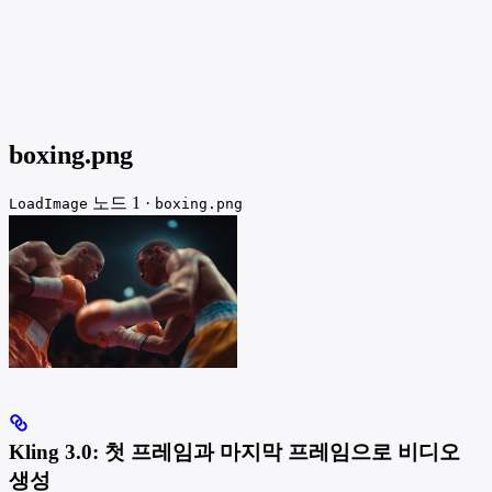
boxing.png
노드 1 ·
LoadImage
boxing.png
Kling 3.0: 첫 프레임과 마지막 프레임으로 비디오
생성