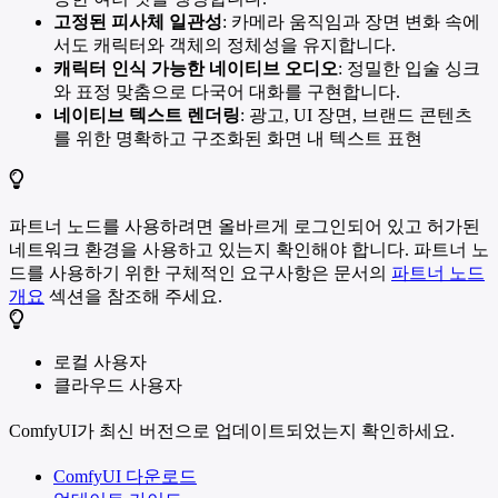
고정된 피사체 일관성
: 카메라 움직임과 장면 변화 속에
서도 캐릭터와 객체의 정체성을 유지합니다.
캐릭터 인식 가능한 네이티브 오디오
: 정밀한 입술 싱크
와 표정 맞춤으로 다국어 대화를 구현합니다.
네이티브 텍스트 렌더링
: 광고, UI 장면, 브랜드 콘텐츠
를 위한 명확하고 구조화된 화면 내 텍스트 표현
파트너 노드를 사용하려면 올바르게 로그인되어 있고 허가된
네트워크 환경을 사용하고 있는지 확인해야 합니다. 파트너 노
드를 사용하기 위한 구체적인 요구사항은 문서의
파트너 노드
개요
섹션을 참조해 주세요.
로컬 사용자
클라우드 사용자
ComfyUI가 최신 버전으로 업데이트되었는지 확인하세요.
ComfyUI 다운로드