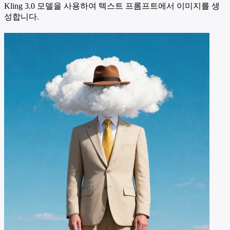
Kling 3.0 모델을 사용하여 텍스트 프롬프트에서 이미지를 생
성합니다.