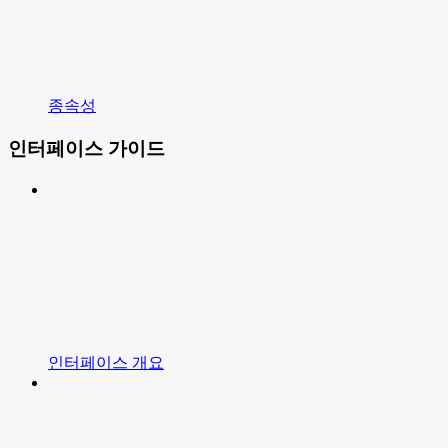
종속성
인터페이스 가이드
인터페이스 개요