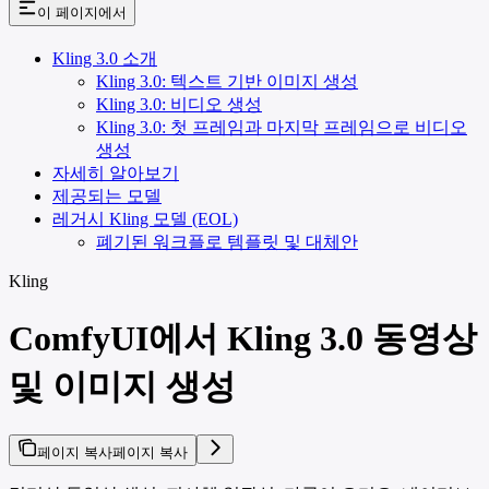
이 페이지에서
Kling 3.0 소개
Kling 3.0: 텍스트 기반 이미지 생성
Kling 3.0: 비디오 생성
Kling 3.0: 첫 프레임과 마지막 프레임으로 비디오
생성
자세히 알아보기
제공되는 모델
레거시 Kling 모델 (EOL)
폐기된 워크플로 템플릿 및 대체안
Kling
ComfyUI에서 Kling 3.0 동영상
및 이미지 생성
페이지 복사
페이지 복사