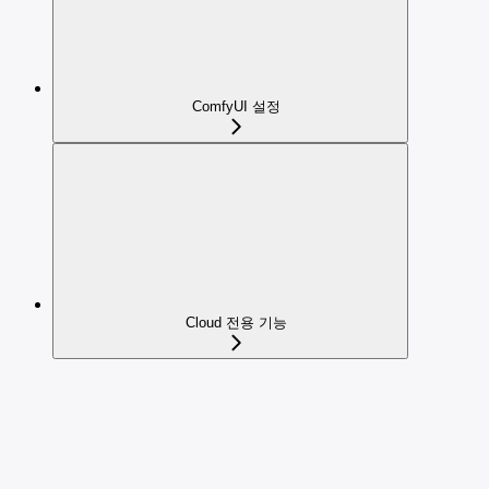
ComfyUI 설정
Cloud 전용 기능