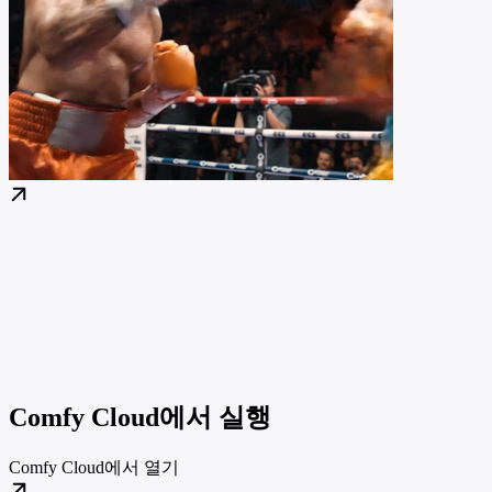
Comfy Cloud에서 실행
Comfy Cloud에서 열기