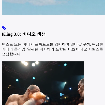
Kling 3.0: 비디오 생성
텍스트 또는 이미지 프롬프트를 입력하여 멀티샷 구성, 복잡한
카메라 움직임, 일관된 피사체가 포함된 15초 비디오 시퀀스를
생성합니다.