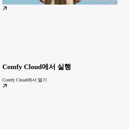
Comfy Cloud에서 실행
Comfy Cloud에서 열기