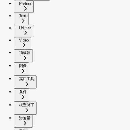
Partner
Text
Utilities
Video
加载器
图像
实用工具
条件
模型补丁
潜变量