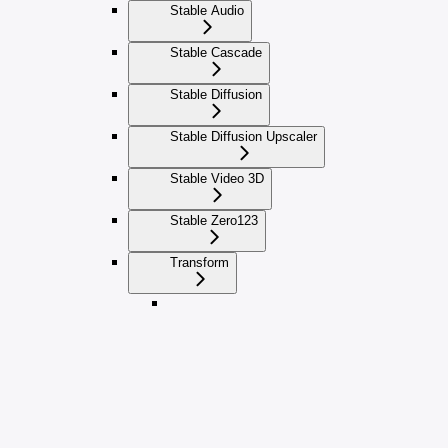
Stable Audio
Stable Cascade
Stable Diffusion
Stable Diffusion Upscaler
Stable Video 3D
Stable Zero123
Transform