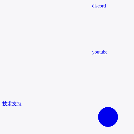
discord
youtube
技术支持