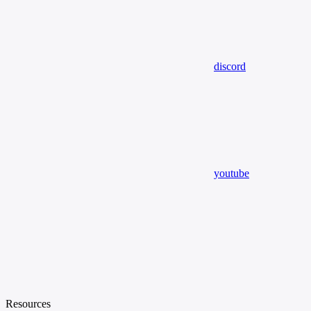
discord
youtube
Resources