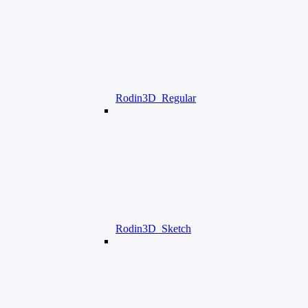
Rodin3D_Regular
Rodin3D_Sketch