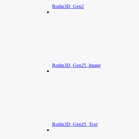
Rodin3D_Gen2
Rodin3D_Gen25_Image
Rodin3D_Gen25_Text