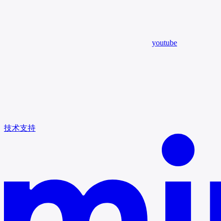
youtube
技术支持