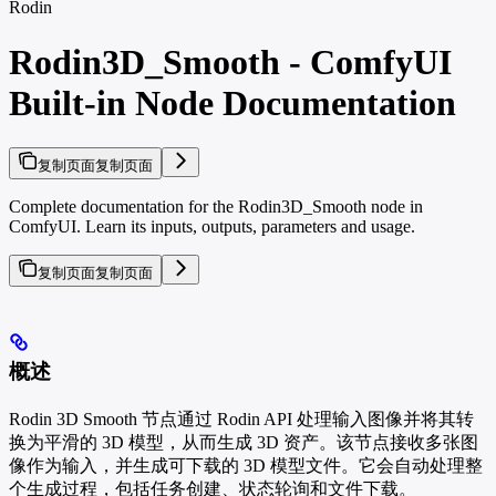
Rodin
Rodin3D_Smooth - ComfyUI
Built-in Node Documentation
复制页面
复制页面
Complete documentation for the Rodin3D_Smooth node in
ComfyUI. Learn its inputs, outputs, parameters and usage.
复制页面
复制页面
概述
Rodin 3D Smooth 节点通过 Rodin API 处理输入图像并将其转
换为平滑的 3D 模型，从而生成 3D 资产。该节点接收多张图
像作为输入，并生成可下载的 3D 模型文件。它会自动处理整
个生成过程，包括任务创建、状态轮询和文件下载。