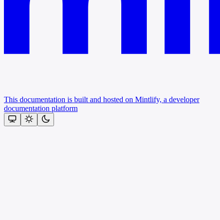
This documentation is built and hosted on Mintlify, a developer
documentation platform