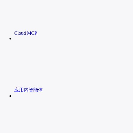
Cloud MCP
应用内智能体