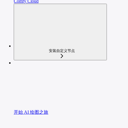
Comfy Cloud
安装自定义节点
开始 AI 绘图之旅