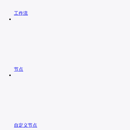
工作流
节点
自定义节点