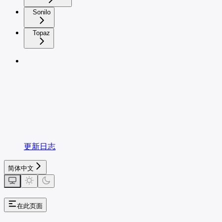
Sonilo
Topaz
更新日志
简体中文
在此页面