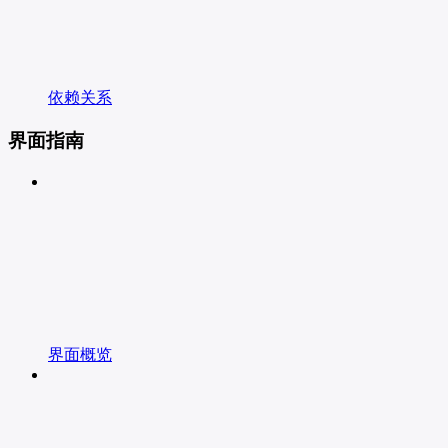
依赖关系
界面指南
界面概览