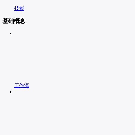
技能
基础概念
工作流