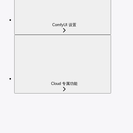
ComfyUI 设置
Cloud 专属功能