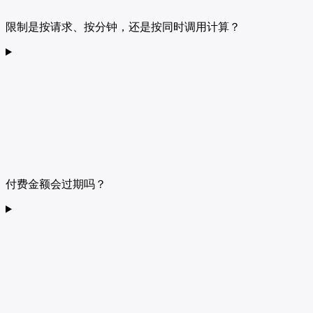
限制是按请求、按分钟，还是按同时调用计算？
付费金额会过期吗？