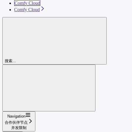
Comfy Cloud
Comfy Cloud
搜索...
Navigation
合作伙伴节点
并发限制