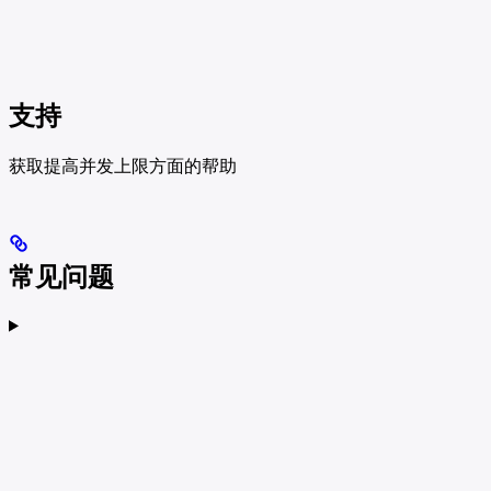
支持
获取提高并发上限方面的帮助
常见问题