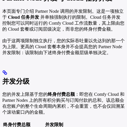
本页面专门介绍 Partner Node 调用的并发限制。这是一项独立
于
Cloud 任务并发
并单独强制执行的限制。Cloud 任务并发
控制您可以同时运行的 Comfy Cloud 工作流数量，其上限由您
的 Cloud 套餐或订阅层级决定，而非您的终身付费金额。
由于这两项限制独立执行，您的实际吞吐量以先达到的那一个
为上限。更高的 Cloud 套餐本身并不会提高您的 Partner Node
并发限制：该限制由下述终身付费金额层级单独决定。
并发分级
您的并发上限基于您的
终身付费总额
：即您在 Comfy Cloud 和
Partner Nodes 上的所有积分购买与订阅付款的总和。该总额会
在您账户的整个生命周期内累积，不会重置，也不会仅回溯某
个滚动窗口内的金额。
终身付费总额
并发限制