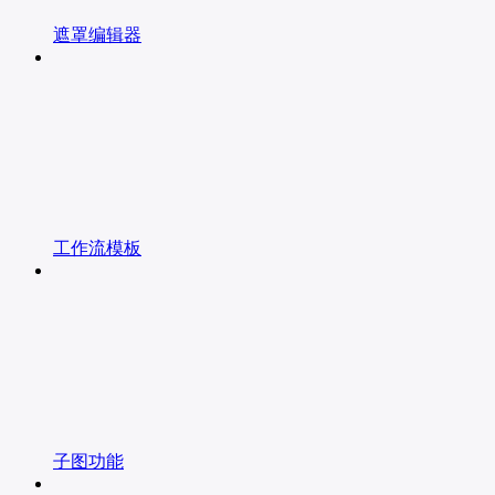
遮罩编辑器
工作流模板
子图功能