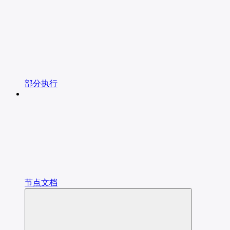
部分执行
节点文档