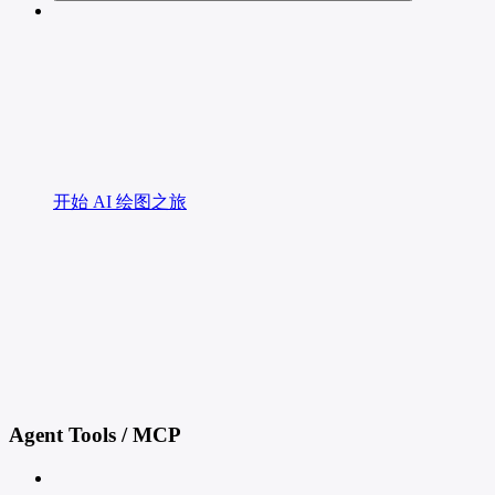
开始 AI 绘图之旅
Agent Tools / MCP