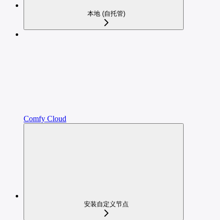
本地 (自托管)
Comfy Cloud
安装自定义节点