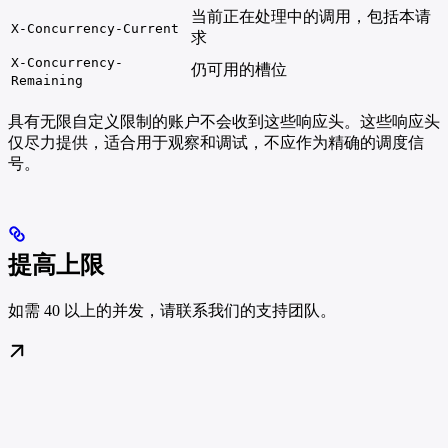
当前正在处理中的调用，包括本请
X-Concurrency-Current
求
X-Concurrency-
仍可用的槽位
Remaining
具有无限自定义限制的账户不会收到这些响应头。这些响应头
仅尽力提供，适合用于观察和调试，不应作为精确的调度信
号。
提高上限
如需 40 以上的并发，请联系我们的支持团队。