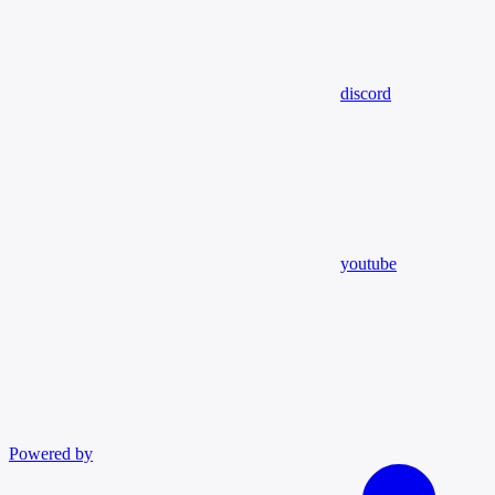
discord
youtube
Powered by