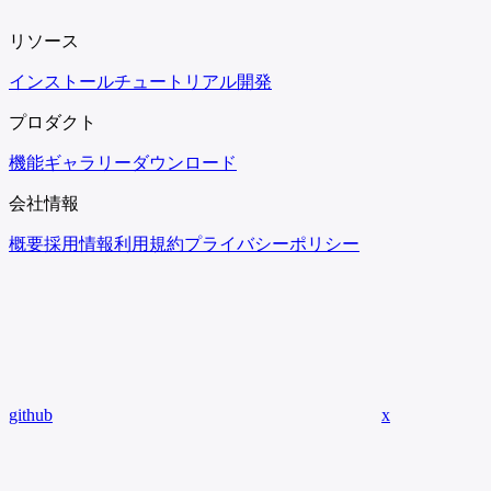
リソース
インストール
チュートリアル
開発
プロダクト
機能
ギャラリー
ダウンロード
会社情報
概要
採用情報
利用規約
プライバシーポリシー
github
x