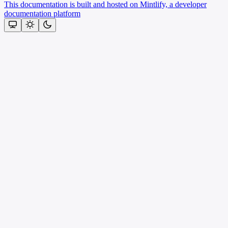
This documentation is built and hosted on Mintlify, a developer
documentation platform