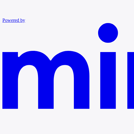
Powered by