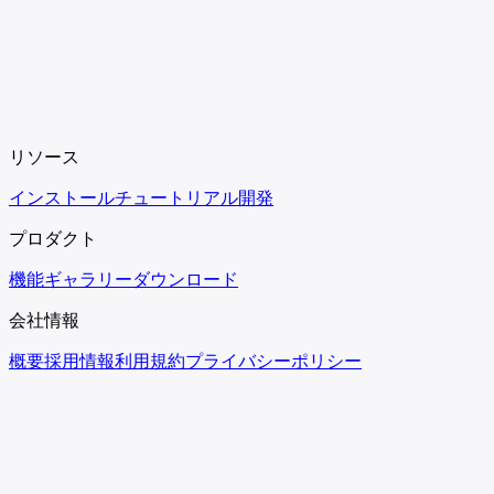
リソース
インストール
チュートリアル
開発
プロダクト
機能
ギャラリー
ダウンロード
会社情報
概要
採用情報
利用規約
プライバシーポリシー