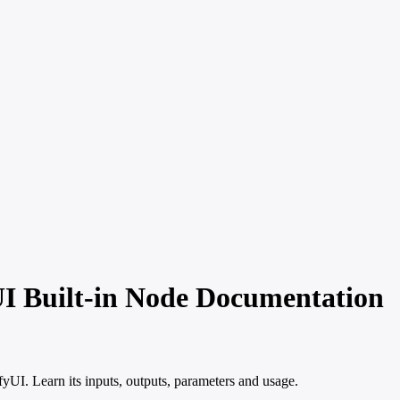
 Built-in Node Documentation
. Learn its inputs, outputs, parameters and usage.