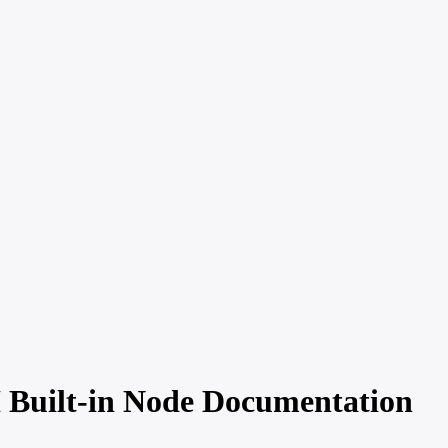
 Built-in Node Documentation