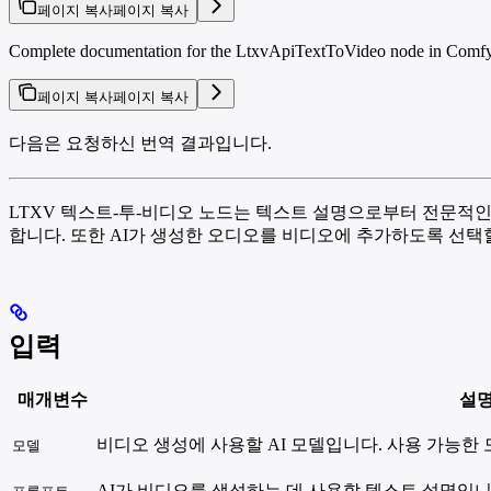
페이지 복사
페이지 복사
Complete documentation for the LtxvApiTextToVideo node in ComfyUI.
페이지 복사
페이지 복사
다음은 요청하신 번역 결과입니다.
LTXV 텍스트-투-비디오 노드는 텍스트 설명으로부터 전문적인 
합니다. 또한 AI가 생성한 오디오를 비디오에 추가하도록 선택
입력
매개변수
설
비디오 생성에 사용할 AI 모델입니다. 사용 가능한
모델
AI가 비디오를 생성하는 데 사용할 텍스트 설명입니