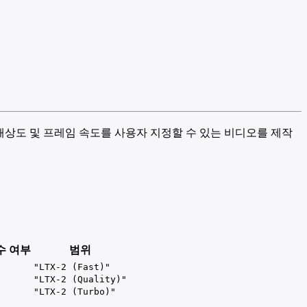
 해상도 및 프레임 속도를 사용자 지정할 수 있는 비디오를 제작
수 여부
범위
"LTX-2 (Fast)"
"LTX-2 (Quality)"
"LTX-2 (Turbo)"
-