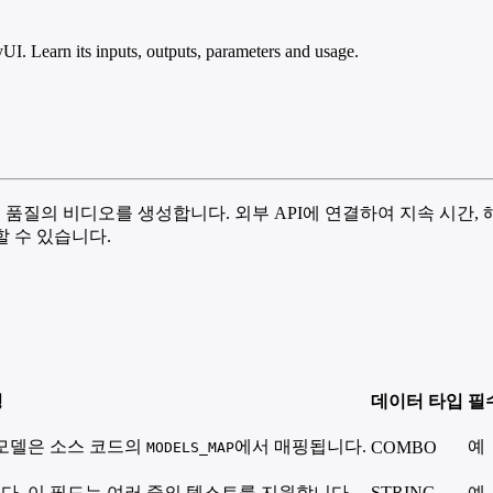
 Learn its inputs, outputs, parameters and usage.
품질의 비디오를 생성합니다. 외부 API에 연결하여 지속 시간,
할 수 있습니다.
명
데이터 타입
필
 모델은 소스 코드의
에서 매핑됩니다.
예
COMBO
MODELS_MAP
다. 이 필드는 여러 줄의 텍스트를 지원합니다.
STRING
예