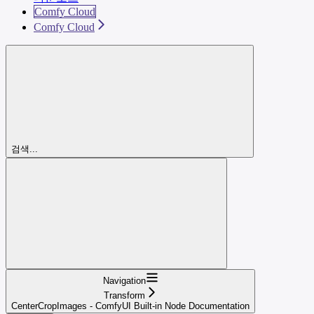
Comfy Cloud
Comfy Cloud
검색...
Navigation
Transform
CenterCropImages - ComfyUI Built-in Node Documentation