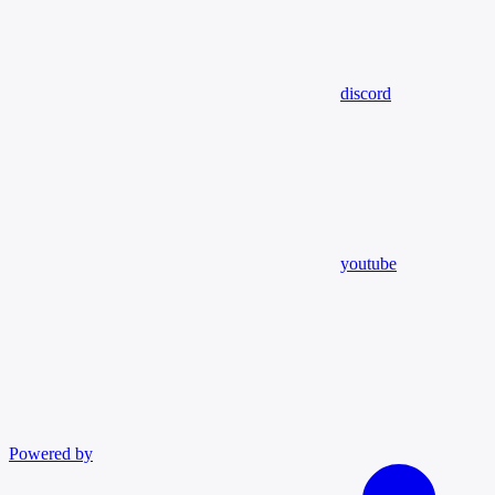
discord
youtube
Powered by