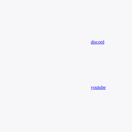
discord
youtube