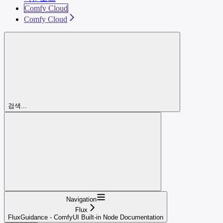
Comfy Cloud
Comfy Cloud
검색...
Navigation
Flux
FluxGuidance - ComfyUI Built-in Node Documentation