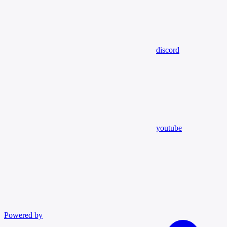
discord
youtube
Powered by