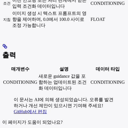
이전 인코딩 또는 처리 단계에서 얻은
CONDITIONING
조건
입력 조건화 데이터입니다
이미지 생성 시 텍스트 프롬프트의 영
향을 제어하며, 0.0에서 100.0 사이로
FLOAT
지침
조정 가능합니다
출력
매개변수
설명
데이터 타입
새로운 guidance 값을 포
CONDITIONING
함하는 업데이트된 조건
CONDITIONING
화 데이터입니다
이 문서는 AI에 의해 생성되었습니다. 오류를 발견
하거나 개선 제안이 있으시면 기여해 주세요!
GitHub에서 편집
이 페이지가 도움이 되었나요?