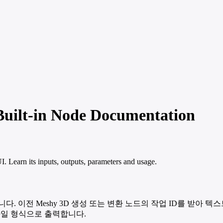
uilt-in Node Documentation
Learn its inputs, outputs, parameters and usage.
합니다. 이전 Meshy 3D 생성 또는 변환 노드의 작업 ID를 받
 파일 형식으로 출력합니다.