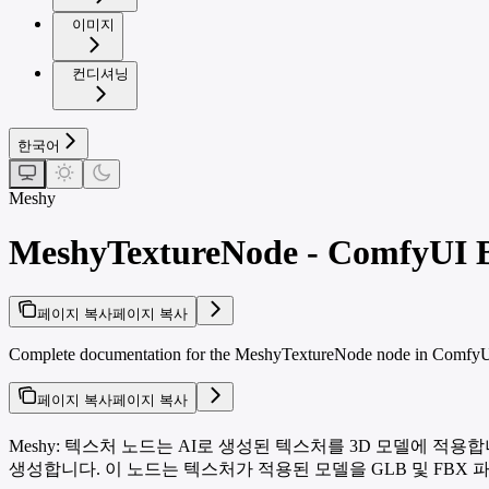
이미지
컨디셔닝
한국어
Meshy
MeshyTextureNode - ComfyUI B
페이지 복사
페이지 복사
Complete documentation for the MeshyTextureNode node in ComfyUI. 
페이지 복사
페이지 복사
Meshy: 텍스처 노드는 AI로 생성된 텍스처를 3D 모델에 적용
생성합니다. 이 노드는 텍스처가 적용된 모델을 GLB 및 FBX