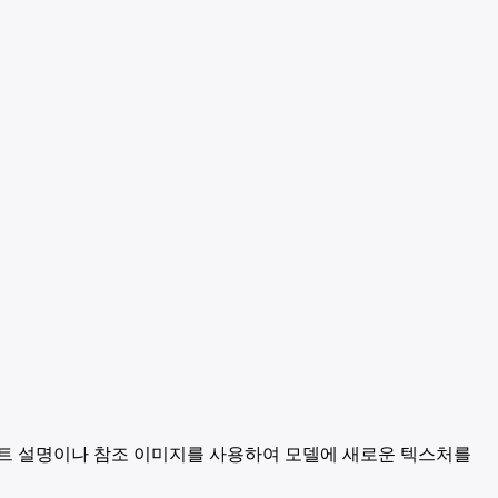
아 텍스트 설명이나 참조 이미지를 사용하여 모델에 새로운 텍스처를