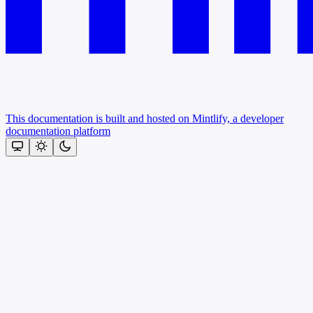
This documentation is built and hosted on Mintlify, a developer
documentation platform