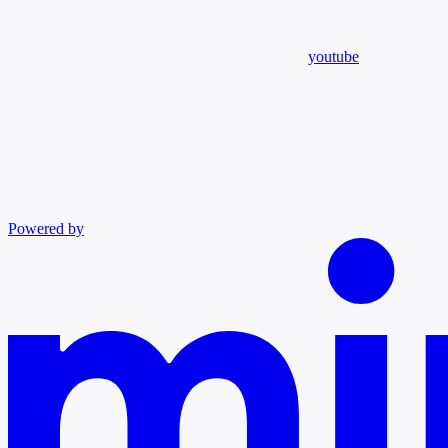
youtube
Powered by