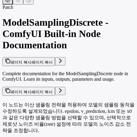
Patch
ModelSamplingDiscrete -
ComfyUI Built-in Node
Documentation
페이지 복사
페이지 복사
Complete documentation for the ModelSamplingDiscrete node in
ComfyUI. Learn its inputs, outputs, parameters and usage.
페이지 복사
페이지 복사
이 노드는 이산 샘플링 전략을 적용하여 모델의 샘플링 동작을
수정하도록 설계되었습니다. epsilon, v_prediction, lcm 또는 x0
과 같은 다양한 샘플링 방법을 선택할 수 있으며, 선택적으로
제로샷 노이즈 비율(zsnr) 설정에 따라 모델의 노이즈 감소 전
략을 조정합니다.