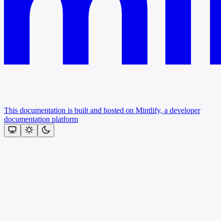
This documentation is built and hosted on Mintlify, a developer
documentation platform