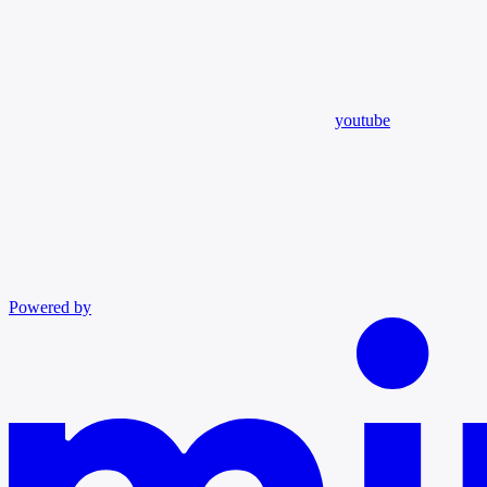
youtube
Powered by