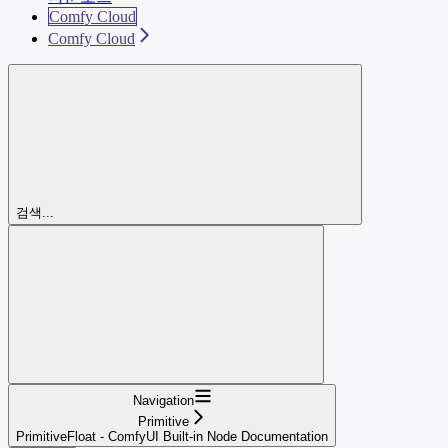
Comfy Cloud
Comfy Cloud
검색...
Navigation
Primitive
PrimitiveFloat - ComfyUI Built-in Node Documentation