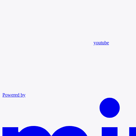
youtube
Powered by