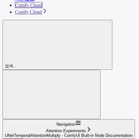
Comfy Cloud
Comfy Cloud
검색...
Navigation
Attention Experiments
UNetTemporalAttentionMultiply - ComfyUI Built-in Node Documentation