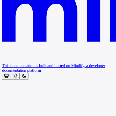
This documentation is built and hosted on Mintlify, a developer
documentation platform