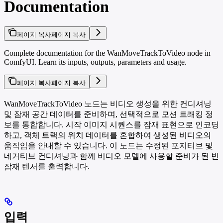
Documentation
페이지 복사
페이지 복사
Complete documentation for the WanMoveTrackToVideo node in
ComfyUI. Learn its inputs, outputs, parameters and usage.
페이지 복사
페이지 복사
WanMoveTrackToVideo 노드는 비디오 생성을 위한 컨디셔닝
및 잠재 공간 데이터를 준비하며, 선택적으로 모션 트래킹 정
보를 통합합니다. 시작 이미지 시퀀스를 잠재 표현으로 인코딩
하고, 객체 트랙의 위치 데이터를 혼합하여 생성된 비디오의
움직임을 안내할 수 있습니다. 이 노드는 수정된 포지티브 및
네거티브 컨디셔닝과 함께 비디오 모델에 사용할 준비가 된 빈
잠재 텐서를 출력합니다.
입력