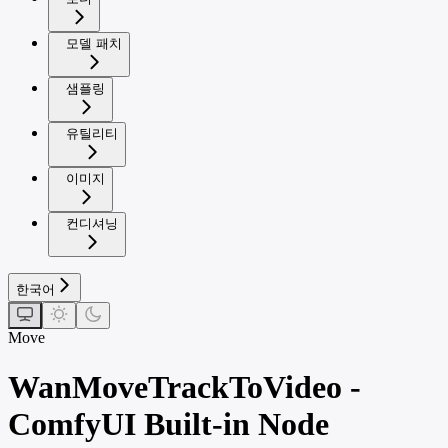
모델 패치
샘플링
유틸리티
이미지
컨디셔닝
한국어
Move
WanMoveTrackToVideo -
ComfyUI Built-in Node