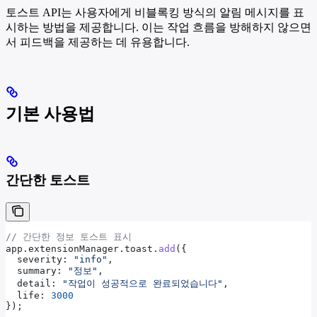
토스트 API는 사용자에게 비블록킹 방식의 알림 메시지를 표
시하는 방법을 제공합니다. 이는 작업 흐름을 방해하지 않으면
서 피드백을 제공하는 데 유용합니다.
기본 사용법
간단한 토스트
// 간단한 정보 토스트 표시
app
.
extensionManager
.
toast
.
add
({
  severity:
 "info"
,
  summary:
 "정보"
,
  detail:
 "작업이 성공적으로 완료되었습니다"
,
  life:
 3000
});