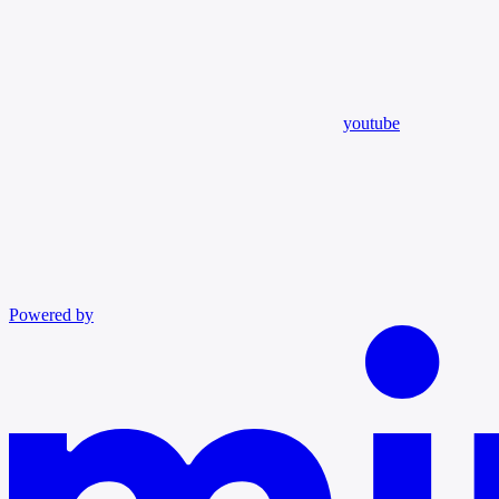
youtube
Powered by