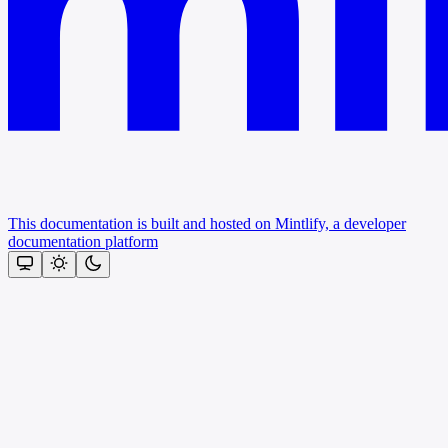
This documentation is built and hosted on Mintlify, a developer
documentation platform