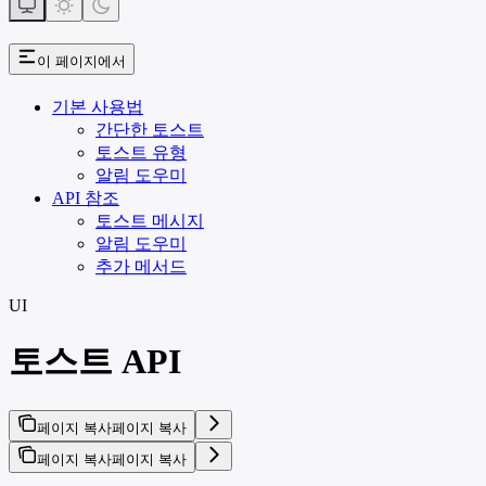
이 페이지에서
기본 사용법
간단한 토스트
토스트 유형
알림 도우미
API 참조
토스트 메시지
알림 도우미
추가 메서드
UI
토스트 API
페이지 복사
페이지 복사
페이지 복사
페이지 복사