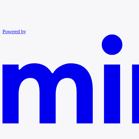
Powered by