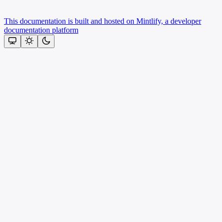
This documentation is built and hosted on Mintlify, a developer
documentation platform