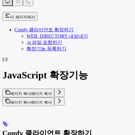
이 페이지에서
Comfy 클라이언트 확장하기
WEB_DIRECTORY 내보내기
.js 파일 포함하기
확장기능 등록하기
UI
JavaScript 확장기능
페이지 복사
페이지 복사
페이지 복사
페이지 복사
Comfy 클라이언트 확장하기