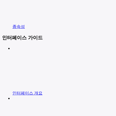
종속성
인터페이스 가이드
인터페이스 개요