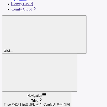
Comfy Cloud
Comfy Cloud
검색...
Navigation
Tripo
Tripo 파트너 노드 모델 생성 ComfyUI 공식 예제