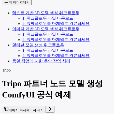
이 페이지에서
텍스트 기반 3D 모델 생성 워크플로우
1. 워크플로우 파일 다운로드
2. 워크플로우를 단계별로 완료하세요
이미지 기반 3D 모델 생성 워크플로우
1. 워크플로우 파일 다운로드
2. 워크플로우를 단계별로 완료하세요
멀티뷰 모델 생성 워크플로우
1. 워크플로우 파일 다운로드
2. 워크플로우를 단계별로 완료하세요
동일 작업에 대한 후속 작업 처리
Tripo
Tripo 파트너 노드 모델 생성
ComfyUI 공식 예제
페이지 복사
페이지 복사