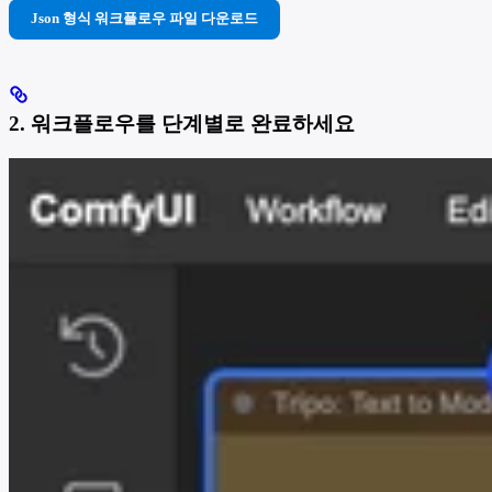
Json 형식 워크플로우 파일 다운로드
2. 워크플로우를 단계별로 완료하세요