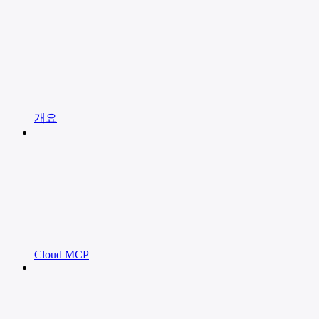
개요
Cloud MCP