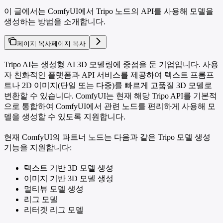
이 글에서는 ComfyUI에서 Tripo 노드의 API를 사용해 모델을
생성하는 방법을 소개합니다.
페이지 복사
페이지 복사
Tripo AI는 생성형 AI 3D 모델링에 중점을 둔 기업입니다. 사용
자 친화적인 플랫폼과 API 서비스를 제공하여 텍스트 프롬프
트나 2D 이미지(단일 또는 다중)를 빠르게 고품질 3D 모델로
변환할 수 있습니다. ComfyUI는 현재 해당 Tripo API를 기본적
으로 통합하여 ComfyUI에서 관련 노드를 편리하게 사용해 모
델을 생성할 수 있도록 지원합니다.
현재 ComfyUI의 파트너 노드는 다음과 같은 Tripo 모델 생성
기능을 지원합니다:
텍스트 기반 3D 모델 생성
이미지 기반 3D 모델 생성
멀티뷰 모델 생성
리그 모델
리터겟 리그 모델