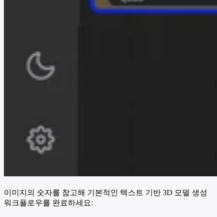
이미지의 숫자를 참고해 기본적인 텍스트 기반 3D 모델 생성
워크플로우를 완료하세요: