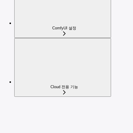
ComfyUI 설정
Cloud 전용 기능