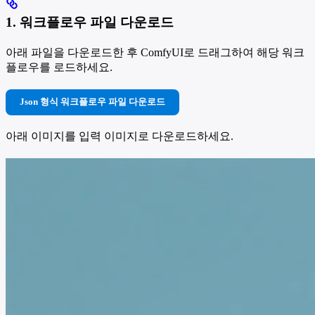
1. 워크플로우 파일 다운로드
아래 파일을 다운로드한 후 ComfyUI로 드래그하여 해당 워크
플로우를 로드하세요.
Json 형식 워크플로우 파일 다운로드
아래 이미지를 입력 이미지로 다운로드하세요.