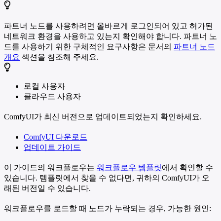
파트너 노드를 사용하려면 올바르게 로그인되어 있고 허가된
네트워크 환경을 사용하고 있는지 확인해야 합니다. 파트너 노
드를 사용하기 위한 구체적인 요구사항은 문서의
파트너 노드
개요
섹션을 참조해 주세요.
로컬 사용자
클라우드 사용자
ComfyUI가 최신 버전으로 업데이트되었는지 확인하세요.
ComfyUI 다운로드
업데이트 가이드
이 가이드의 워크플로우는
워크플로우 템플릿
에서 확인할 수
있습니다. 템플릿에서 찾을 수 없다면, 귀하의 ComfyUI가 오
래된 버전일 수 있습니다.
워크플로우를 로드할 때 노드가 누락되는 경우, 가능한 원인: