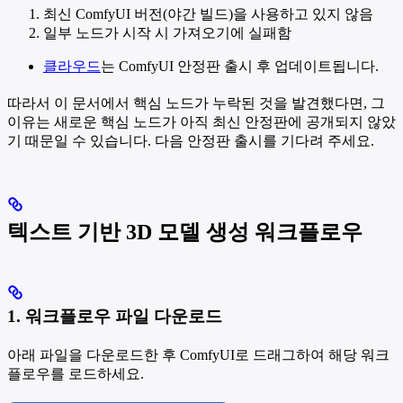
최신 ComfyUI 버전(야간 빌드)을 사용하고 있지 않음
일부 노드가 시작 시 가져오기에 실패함
클라우드
는 ComfyUI 안정판 출시 후 업데이트됩니다.
따라서 이 문서에서 핵심 노드가 누락된 것을 발견했다면, 그
이유는 새로운 핵심 노드가 아직 최신 안정판에 공개되지 않았
기 때문일 수 있습니다. 다음 안정판 출시를 기다려 주세요.
텍스트 기반 3D 모델 생성 워크플로우
1. 워크플로우 파일 다운로드
아래 파일을 다운로드한 후 ComfyUI로 드래그하여 해당 워크
플로우를 로드하세요.