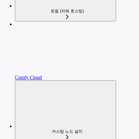
로컬 (자체 호스팅)
Comfy Cloud
커스텀 노드 설치