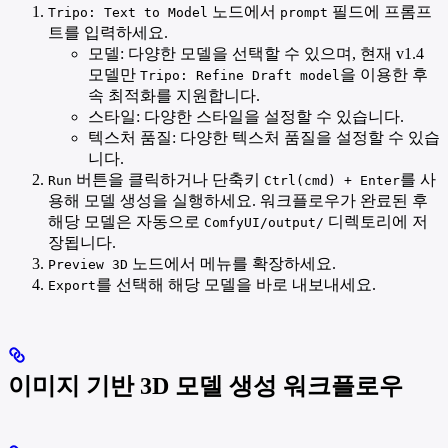
노드에서
필드에 프롬프
Tripo: Text to Model
prompt
트를 입력하세요.
모델: 다양한 모델을 선택할 수 있으며, 현재 v1.4
모델만
을 이용한 후
Tripo: Refine Draft model
속 최적화를 지원합니다.
스타일: 다양한 스타일을 설정할 수 있습니다.
텍스처 품질: 다양한 텍스처 품질을 설정할 수 있습
니다.
버튼을 클릭하거나 단축키
를 사
Run
Ctrl(cmd) + Enter
용해 모델 생성을 실행하세요. 워크플로우가 완료된 후
해당 모델은 자동으로
디렉토리에 저
ComfyUI/output/
장됩니다.
노드에서 메뉴를 확장하세요.
Preview 3D
를 선택해 해당 모델을 바로 내보내세요.
Export
이미지 기반 3D 모델 생성 워크플로우