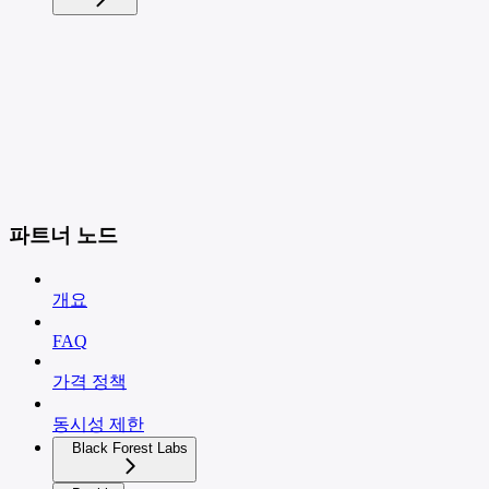
파트너 노드
개요
FAQ
가격 정책
동시성 제한
Black Forest Labs