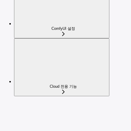
ComfyUI 설정
Cloud 전용 기능