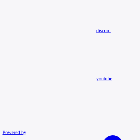
discord
youtube
Powered by