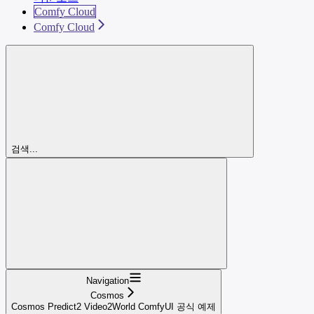
Comfy Cloud
Comfy Cloud
검색...
Navigation
Cosmos
Cosmos Predict2 Video2World ComfyUI 공식 예제