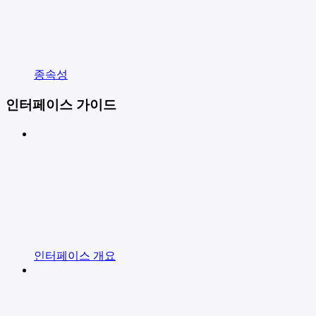
종속성
인터페이스 가이드
인터페이스 개요