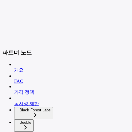
파트너 노드
개요
FAQ
가격 정책
동시성 제한
Black Forest Labs
Beeble