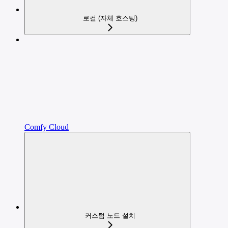
로컬 (자체 호스팅)
Comfy Cloud
커스텀 노드 설치