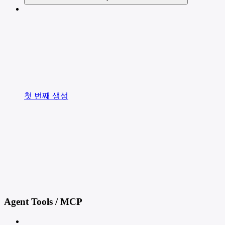
첫 번째 생성
Agent Tools / MCP