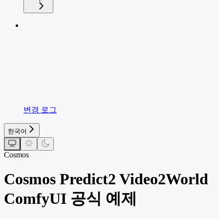
변경 로그
한국어
Cosmos
Cosmos Predict2 Video2World
ComfyUI 공식 예제