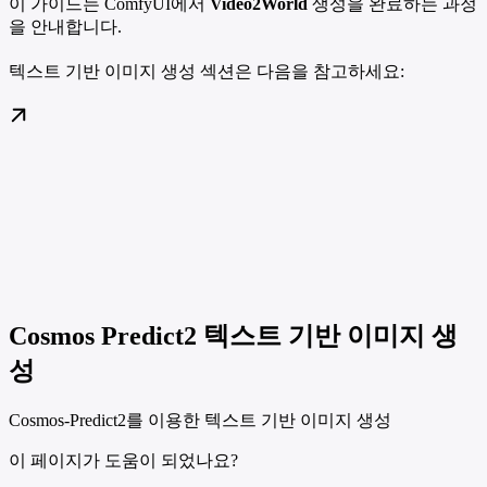
이 가이드는 ComfyUI에서
Video2World
생성을 완료하는 과정
을 안내합니다.
텍스트 기반 이미지 생성 섹션은 다음을 참고하세요:
Cosmos Predict2 텍스트 기반 이미지 생
성
Cosmos-Predict2를 이용한 텍스트 기반 이미지 생성
이 페이지가 도움이 되었나요?