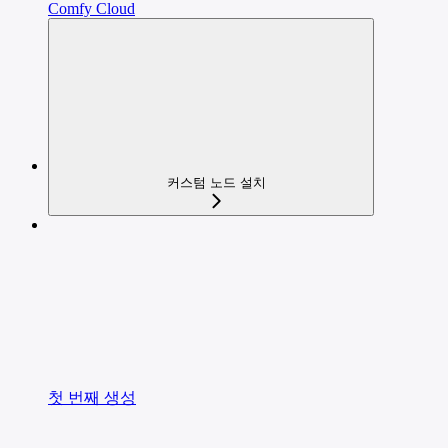
Comfy Cloud
커스텀 노드 설치
첫 번째 생성