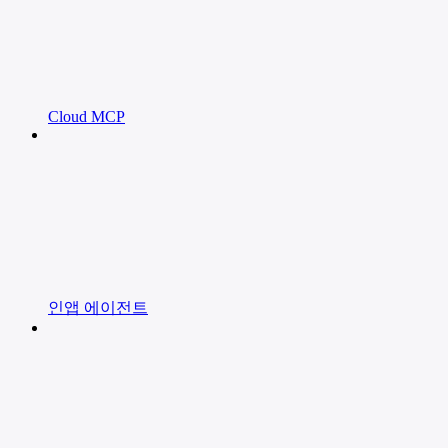
Cloud MCP
인앱 에이전트