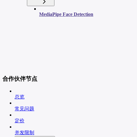
MediaPipe Face Detection
合作伙伴节点
总览
常见问题
定价
并发限制