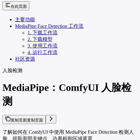
在此页面
主要功能
MediaPipe Face Detection 工作流
1. 下载工作流
2. 下载模型
3. 使用工作流
4. 运行工作流
社区资源
人脸检测
MediaPipe：ComfyUI 人脸检
测
复制页面
复制页面
了解如何在 ComfyUI 中使用 MediaPipe Face Detection 检测人
脸，提取面部关键点、边界框和区域遮罩