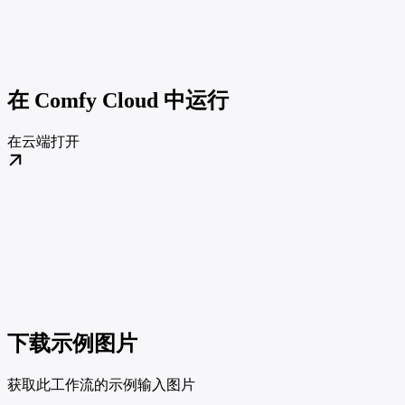
在 Comfy Cloud 中运行
在云端打开
下载示例图片
获取此工作流的示例输入图片