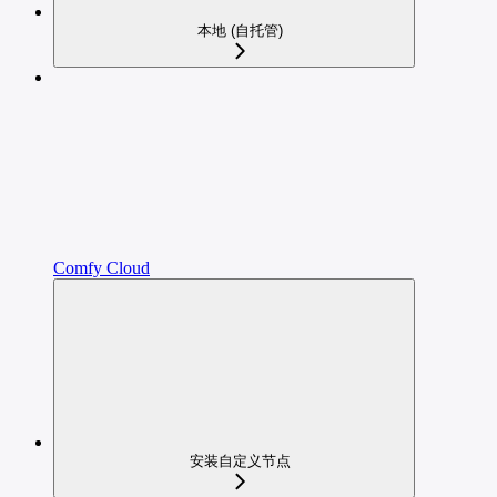
本地 (自托管)
Comfy Cloud
安装自定义节点