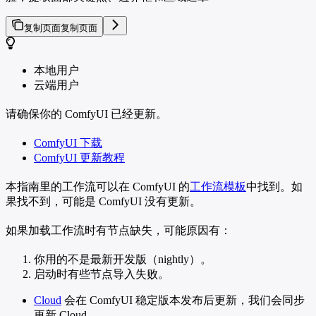
复制页面
复制页面
本地用户
云端用户
请确保你的 ComfyUI 已经更新。
ComfyUI 下载
ComfyUI 更新教程
本指南里的工作流可以在 ComfyUI 的
工作流模板
中找到。如
果找不到，可能是 ComfyUI 没有更新。
如果加载工作流时有节点缺失，可能原因有：
你用的不是最新开发版（nightly）。
启动时有些节点导入失败。
Cloud
会在 ComfyUI 稳定版本发布后更新，我们会同步
更新 Cloud。