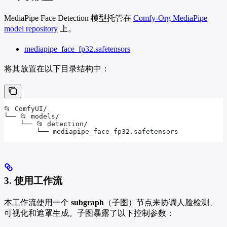
MediaPipe Face Detection 模型托管在
Comfy-Org MediaPipe
model repository
上。
mediapipe_face_fp32.safetensors
将其放置在以下目录结构中：
📂 ComfyUI/
└── 📂 models/
    └── 📂 detection/
        └── mediapipe_face_fp32.safetensors
3. 使用工作流
本工作流使用一个
subgraph
（子图）节点来协调人脸检测、
可视化和遮罩生成。子图暴露了以下控制参数：