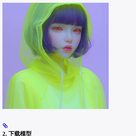
2. 下载模型