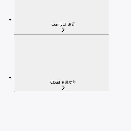
ComfyUI 设置
Cloud 专属功能