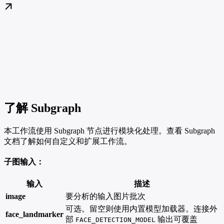
了解 Subgraph
本工作流使用 Subgraph 节点进行模块化处理。查看 Subgraph
文档了解如何自定义和扩展工作流。
子图输入：
输入
描述
image
要分析的输入图片批次
可选。留空则使用内置模型加载器。连接外
face_landmarker
部
输出可覆盖
FACE_DETECTION_MODEL