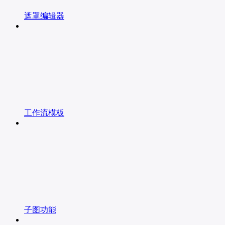
遮罩编辑器
工作流模板
子图功能