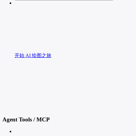
开始 AI 绘图之旅
Agent Tools / MCP