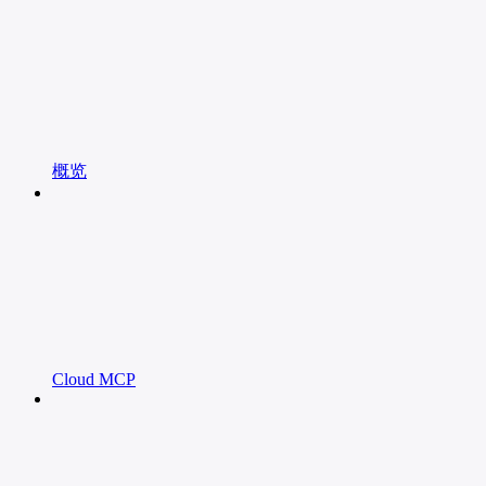
概览
Cloud MCP