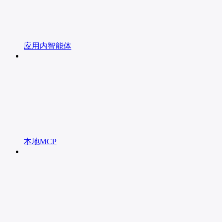
应用内智能体
本地MCP