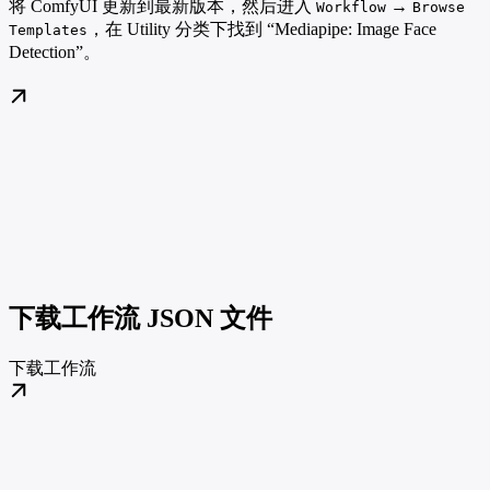
将 ComfyUI 更新到最新版本，然后进入
→
Workflow
Browse
，在 Utility 分类下找到 “Mediapipe: Image Face
Templates
Detection”。
下载工作流 JSON 文件
下载工作流