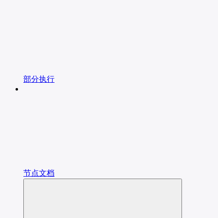
部分执行
节点文档