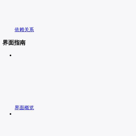
依赖关系
界面指南
界面概览