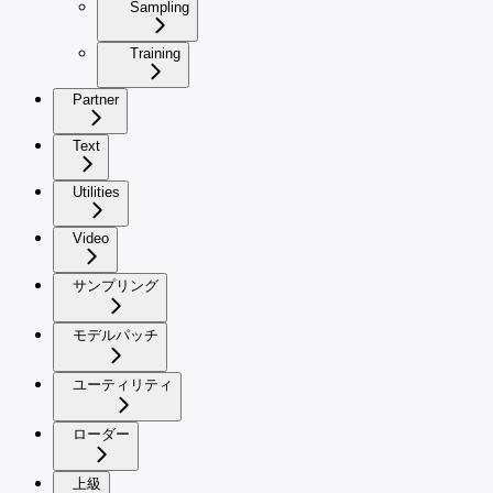
Sampling
Training
Partner
Text
Utilities
Video
サンプリング
モデルパッチ
ユーティリティ
ローダー
上級