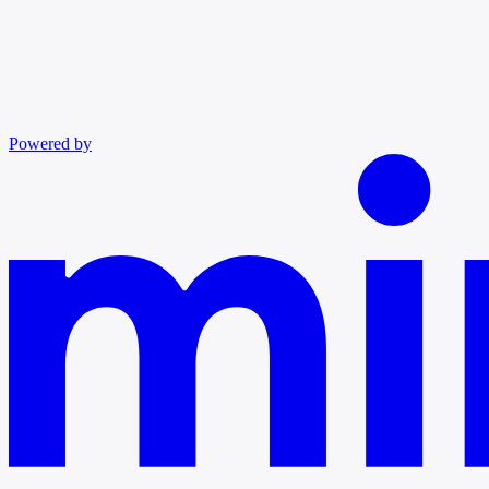
Powered by