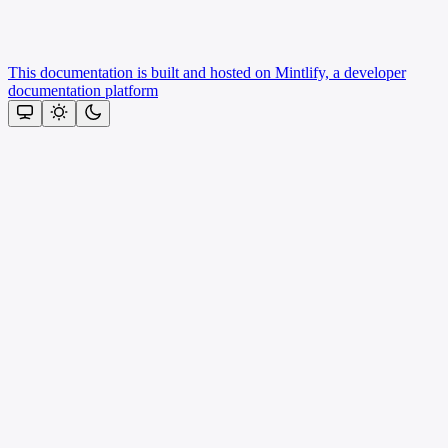
This documentation is built and hosted on Mintlify, a developer
documentation platform