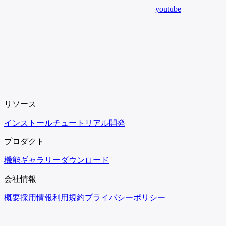
youtube
リソース
インストール
チュートリアル
開発
プロダクト
機能
ギャラリー
ダウンロード
会社情報
概要
採用情報
利用規約
プライバシーポリシー