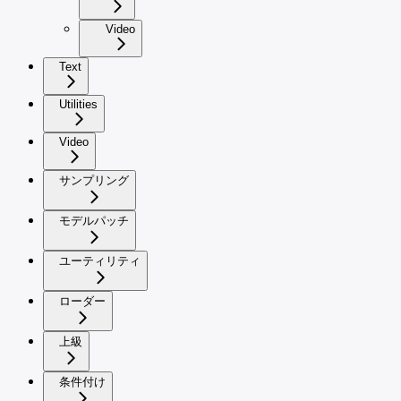
Video
Text
Utilities
Video
サンプリング
モデルパッチ
ユーティリティ
ローダー
上級
条件付け