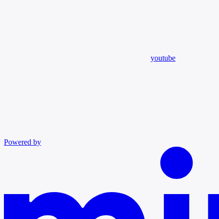
youtube
Powered by