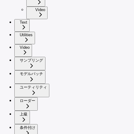
Video
Text
Utilities
Video
サンプリング
モデルパッチ
ユーティリティ
ローダー
上級
条件付け