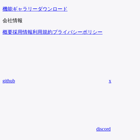
機能
ギャラリー
ダウンロード
会社情報
概要
採用情報
利用規約
プライバシーポリシー
github
x
discord