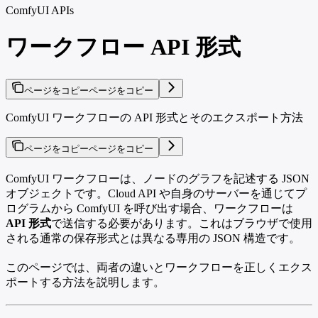
ComfyUI APIs
ワークフロー API 形式
ページをコピー
ページをコピー
ComfyUI ワークフローの API 形式とそのエクスポート方法
ページをコピー
ページをコピー
ComfyUI ワークフローは、ノードのグラフを記述する JSON
オブジェクトです。Cloud API や自身のサーバーを通じてプ
ログラムから ComfyUI を呼び出す場合、ワークフローは
API 形式
で送信する必要があります。これはブラウザで使用
される通常の保存形式とは異なる専用の JSON 構造です。
このページでは、両者の違いとワークフローを正しくエクス
ポートする方法を説明します。