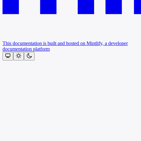
This documentation is built and hosted on Mintlify, a developer
documentation platform