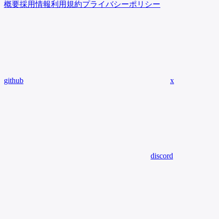
概要
採用情報
利用規約
プライバシーポリシー
github
x
discord