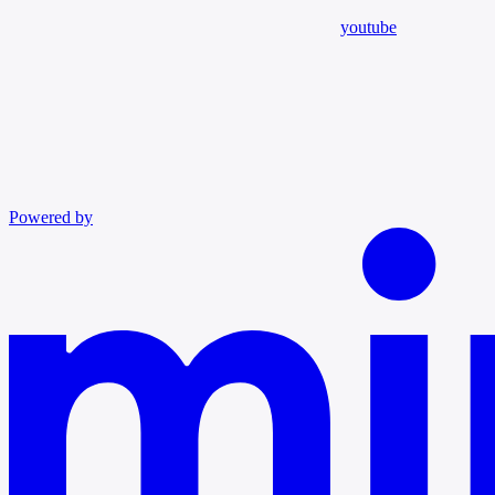
youtube
Powered by