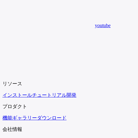
youtube
リソース
インストール
チュートリアル
開発
プロダクト
機能
ギャラリー
ダウンロード
会社情報