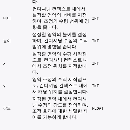
다.
컨디셔닝 컨텍스트 내에서
설정할 영역의 너비를 지정
너비
INT
하며, 조정의 수평 범위에 영
향을 줍니다.
설정할 영역의 높이를 결정
하며, 컨디셔닝 수정의 수직
높이
INT
범위에 영향을 줍니다.
설정할 영역의 수평 시작점
으로, 컨디셔닝 컨텍스트 내
x
INT
에서 조정 위치를 지정합니
다.
영역 조정의 수직 시작점으
로, 컨디셔닝 컨텍스트 내에
y
INT
서 해당 위치를 설정합니다.
지정된 영역 내에서 컨디셔
닝 수정의 강도를 정의하며,
강도
FLOAT
조정 효과에 대한 세밀한 제
어를 가능하게 합니다.