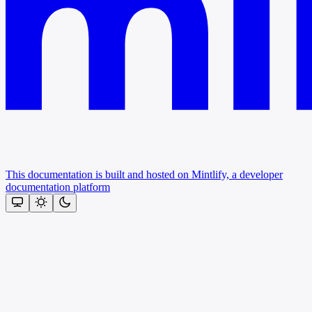
This documentation is built and hosted on Mintlify, a developer
documentation platform