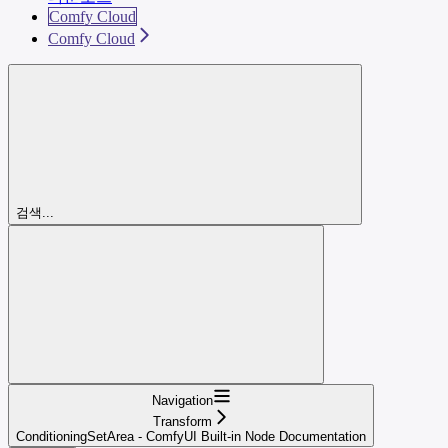
Comfy Cloud
Comfy Cloud
검색...
Navigation
Transform
ConditioningSetArea - ComfyUI Built-in Node Documentation