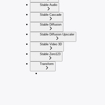
Stable Audio
Stable Cascade
Stable Diffusion
Stable Diffusion Upscaler
Stable Video 3D
Stable Zero123
Transform