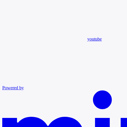
youtube
Powered by