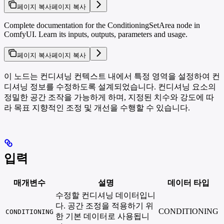
페이지 복사
페이지 복사
Complete documentation for the ConditioningSetArea node in
ComfyUI. Learn its inputs, outputs, parameters and usage.
페이지 복사
페이지 복사
이 노드는 컨디셔닝 컨텍스트 내에서 특정 영역을 설정하여 컨
디셔닝 정보를 수정하도록 설계되었습니다. 컨디셔닝 요소의
정밀한 공간 조작을 가능하게 하며, 지정된 치수와 강도에 따
라 목표 지향적인 조정 및 개선을 수행할 수 있습니다.
입력
매개변수
설명
데이터 타입
수정할 컨디셔닝 데이터입니
다. 공간 조정을 적용하기 위
CONDITIONING
CONDITIONING
한 기본 데이터로 사용됩니