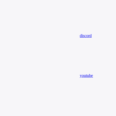
discord
youtube