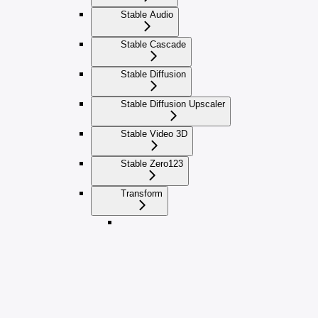
Stable Audio
Stable Cascade
Stable Diffusion
Stable Diffusion Upscaler
Stable Video 3D
Stable Zero123
Transform