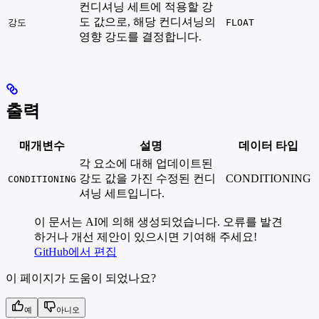
컨디셔닝 세트에 적용할 강
도 값으로, 해당 컨디셔닝의
강도
FLOAT
영향 강도를 결정합니다.
출력
매개변수
설명
데이터 타입
각 요소에 대해 업데이트된
강도 값을 가진 수정된 컨디
CONDITIONING
CONDITIONING
셔닝 세트입니다.
이 문서는 AI에 의해 생성되었습니다. 오류를 발견
하거나 개선 제안이 있으시면 기여해 주세요!
GitHub에서 편집
이 페이지가 도움이 되었나요?
예
아니오