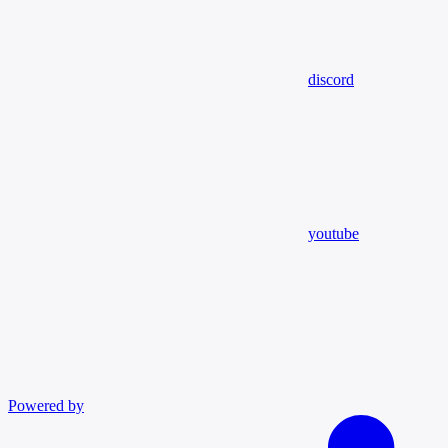
discord
youtube
Powered by