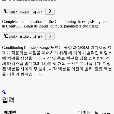
페이지 복사
페이지 복사
Complete documentation for the ConditioningTimestepsRange node
in ComfyUI. Learn its inputs, outputs, parameters and usage.
페이지 복사
페이지 복사
ConditioningTimestepsRange 노드는 생성 과정에서 컨디셔닝 효
과가 적용되는 시점을 제어하기 위해 세 개의 개별적인 타임스
텝 범위를 생성합니다. 시작 및 종료 백분율 값을 입력받아 전
체 타임스텝 범위(0.0~1.0)를 세 개의 구간으로 나눕니다: 지정
된 백분율 사이의 주 범위, 시작 백분율 이전의 범위, 종료 백분
율 이후의 범위입니다.
입력
매개변
데이터
필