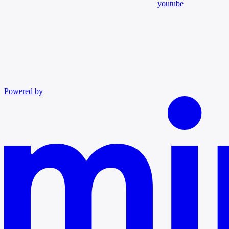
youtube
Powered by