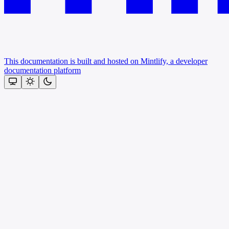
This documentation is built and hosted on Mintlify, a developer
documentation platform