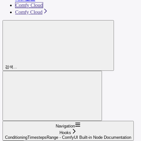
Comfy Cloud
Comfy Cloud
검색...
Navigation
Hooks
ConditioningTimestepsRange - ComfyUI Built-in Node Documentation