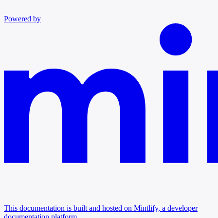
Powered by
This documentation is built and hosted on Mintlify, a developer
documentation platform