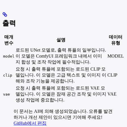
출력
매개
데이터
설명
변수
유형
로드된 UNet 모델로, 출력 튜플의 일부입니다.
이 모델은 ComfyUI 프레임워크 내에서 이미
MODEL
model
지 합성 및 조작 작업에 필수적입니다.
요청 시 출력 튜플에 포함되는 로드된 CLIP 모
델입니다. 이 모델은 고급 텍스트 및 이미지 이
CLIP
clip
해와 조작 기능을 제공합니다.
요청 시 출력 튜플에 포함되는 로드된 VAE 모
델입니다. 이 모델은 잠재 공간 조작 및 이미지
VAE
vae
생성 작업에 중요합니다.
이 문서는 AI에 의해 생성되었습니다. 오류를 발견
하거나 개선 제안이 있으시면 기여해 주세요!
GitHub에서 편집