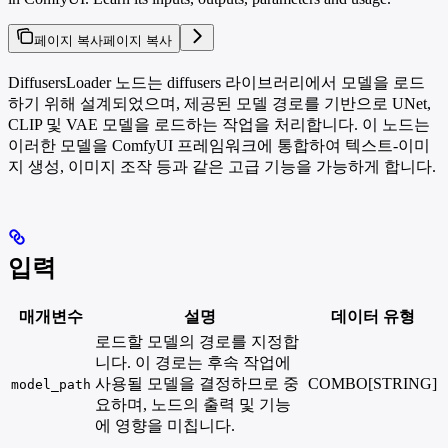
페이지 복사
페이지 복사
DiffusersLoader 노드는 diffusers 라이브러리에서 모델을 로드
하기 위해 설계되었으며, 제공된 모델 경로를 기반으로 UNet,
CLIP 및 VAE 모델을 로드하는 작업을 처리합니다. 이 노드는
이러한 모델을 ComfyUI 프레임워크에 통합하여 텍스트-이미
지 생성, 이미지 조작 등과 같은 고급 기능을 가능하게 합니다.
입력
매개변수
설명
데이터 유형
로드할 모델의 경로를 지정합
니다. 이 경로는 후속 작업에
사용될 모델을 결정하므로 중
COMBO[STRING]
model_path
요하며, 노드의 출력 및 기능
에 영향을 미칩니다.