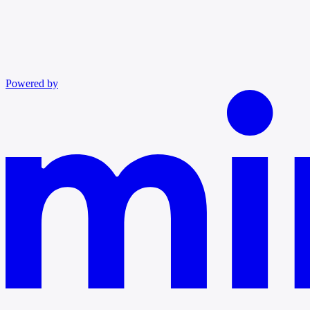
Powered by