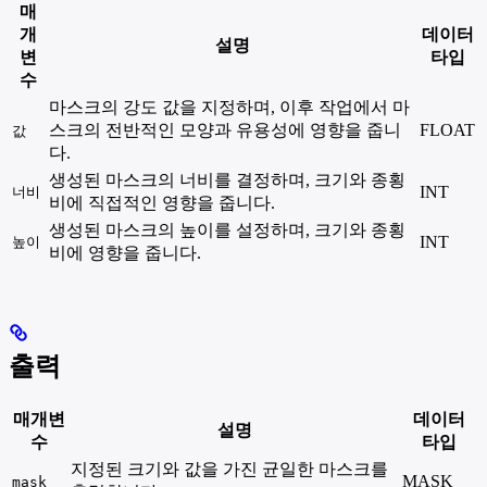
매
개
데이터
설명
변
타입
수
마스크의 강도 값을 지정하며, 이후 작업에서 마
스크의 전반적인 모양과 유용성에 영향을 줍니
FLOAT
값
다.
생성된 마스크의 너비를 결정하며, 크기와 종횡
INT
너비
비에 직접적인 영향을 줍니다.
생성된 마스크의 높이를 설정하며, 크기와 종횡
INT
높이
비에 영향을 줍니다.
출력
매개변
데이터
설명
수
타입
지정된 크기와 값을 가진 균일한 마스크를
MASK
mask