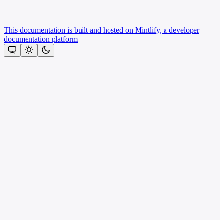
This documentation is built and hosted on Mintlify, a developer
documentation platform