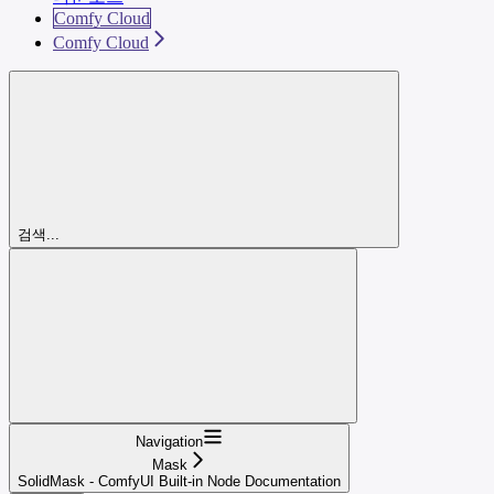
Comfy Cloud
Comfy Cloud
검색...
Navigation
Mask
SolidMask - ComfyUI Built-in Node Documentation