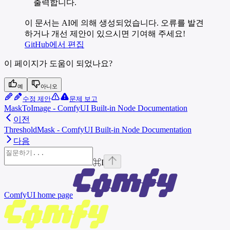
출력합니다.
이 문서는 AI에 의해 생성되었습니다. 오류를 발견
하거나 개선 제안이 있으시면 기여해 주세요!
GitHub에서 편집
이 페이지가 도움이 되었나요?
예
아니오
수정 제안
문제 보고
MaskToImage - ComfyUI Built-in Node Documentation
이전
ThresholdMask - ComfyUI Built-in Node Documentation
다음
⌘
I
ComfyUI
home page