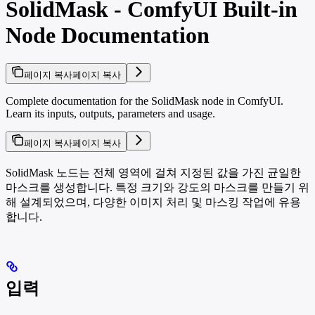
SolidMask - ComfyUI Built-in
Node Documentation
페이지 복사
페이지 복사
Complete documentation for the SolidMask node in ComfyUI.
Learn its inputs, outputs, parameters and usage.
페이지 복사
페이지 복사
SolidMask 노드는 전체 영역에 걸쳐 지정된 값을 가진 균일한
마스크를 생성합니다. 특정 크기와 강도의 마스크를 만들기 위
해 설계되었으며, 다양한 이미지 처리 및 마스킹 작업에 유용
합니다.
입력