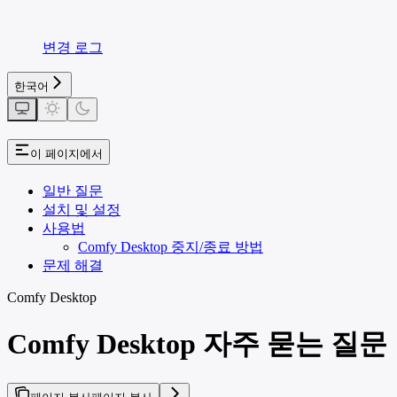
변경 로그
한국어
이 페이지에서
일반 질문
설치 및 설정
사용법
Comfy Desktop 중지/종료 방법
문제 해결
Comfy Desktop
Comfy Desktop 자주 묻는 질문