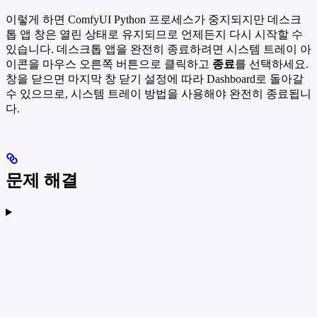
이렇게 하면 ComfyUI Python 프로세스가 중지되지만 데스크
톱 앱 창은 열린 상태로 유지되므로 언제든지 다시 시작할 수
있습니다. 데스크톱 앱을 완전히 종료하려면 시스템 트레이 아
이콘을 마우스 오른쪽 버튼으로 클릭하고
종료
를 선택하세요.
창을 닫으면 마지막 창 닫기 설정에 따라 Dashboard로 돌아갈
수 있으므로, 시스템 트레이 방법을 사용해야 완전히 종료됩니
다.
문제 해결