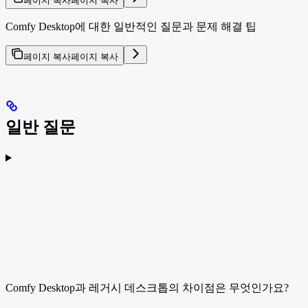
페이지 복사
페이지 복사
Comfy Desktop에 대한 일반적인 질문과 문제 해결 팁
페이지 복사
페이지 복사
일반 질문
Comfy Desktop과 레거시 데스크톱의 차이점은 무엇인가요?