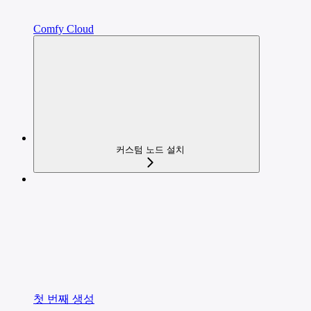
Comfy Cloud
커스텀 노드 설치
첫 번째 생성