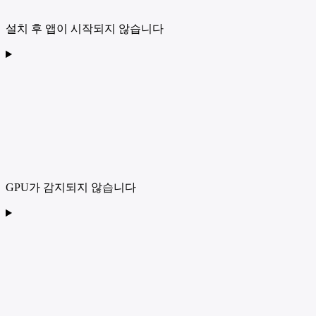
설치 후 앱이 시작되지 않습니다
GPU가 감지되지 않습니다