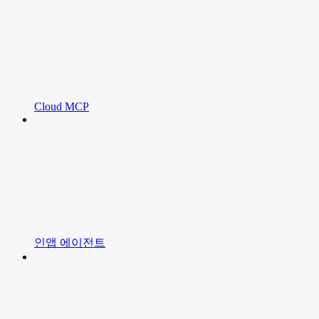
Cloud MCP
인앱 에이전트