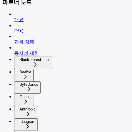
파트너 노드
개요
FAQ
가격 정책
동시성 제한
Black Forest Labs
Beeble
ByteDance
Google
Anthropic
Ideogram