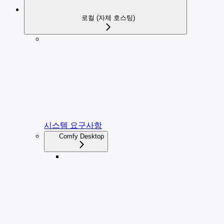
로컬 (자체 호스팅)
시스템 요구사항
Comfy Desktop