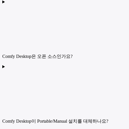
Comfy Desktop은 오픈 소스인가요?
Comfy Desktop이 Portable/Manual 설치를 대체하나요?