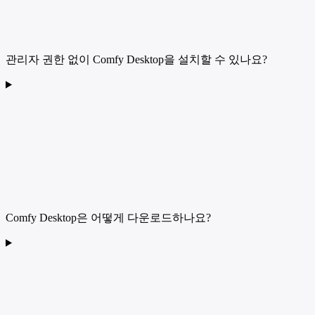
관리자 권한 없이 Comfy Desktop을 설치할 수 있나요?
Comfy Desktop은 어떻게 다운로드하나요?