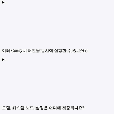
여러 ComfyUI 버전을 동시에 실행할 수 있나요?
모델, 커스텀 노드, 설정은 어디에 저장되나요?