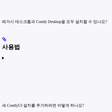
레거시 데스크톱과 Comfy Desktop을 모두 설치할 수 있나요?
사용법
새 ComfyUI 설치를 추가하려면 어떻게 하나요?