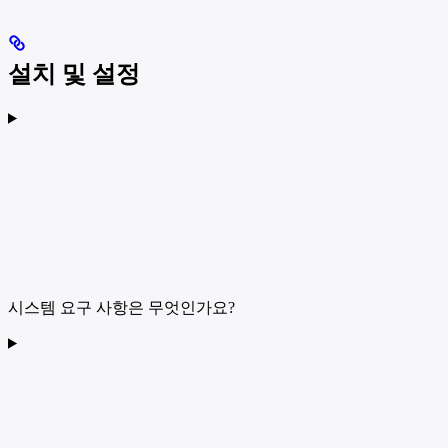
설치 및 설정
시스템 요구 사항은 무엇인가요?