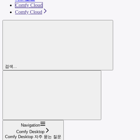
Comfy Cloud
Comfy Cloud
검색...
Navigation
Comfy Desktop
Comfy Desktop 자주 묻는 질문