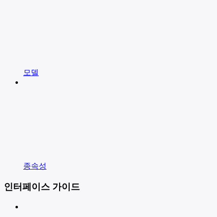
모델
종속성
인터페이스 가이드