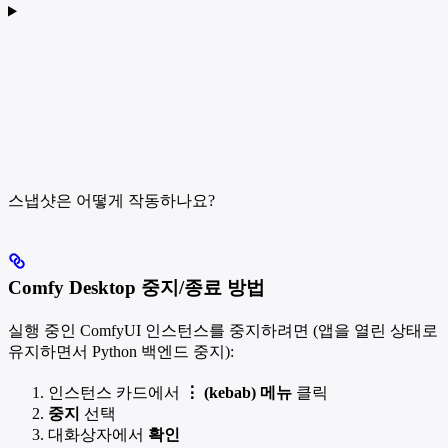
스냅샷은 어떻게 작동하나요?
Comfy Desktop 중지/종료 방법
실행 중인 ComfyUI 인스턴스를 중지하려면 (앱을 열린 상태로
유지하면서 Python 백엔드 중지):
인스턴스 카드에서
⋮ (kebab) 메뉴
클릭
중지
선택
대화상자에서
확인