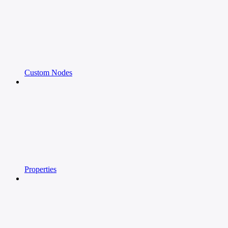
Custom Nodes
Properties