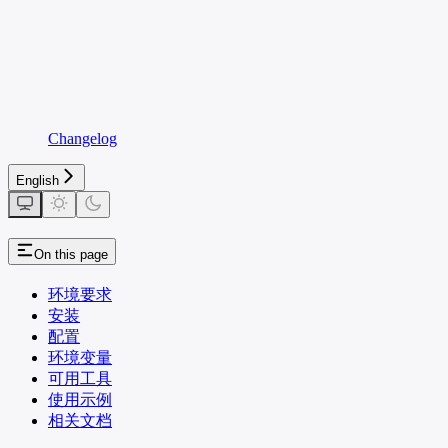
Changelog
English
On this page
环境要求
安装
配置
环境变量
可用工具
使用示例
相关文档