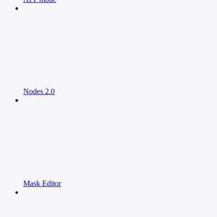
Nodes 2.0
Mask Editor