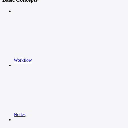
Workflow
Nodes