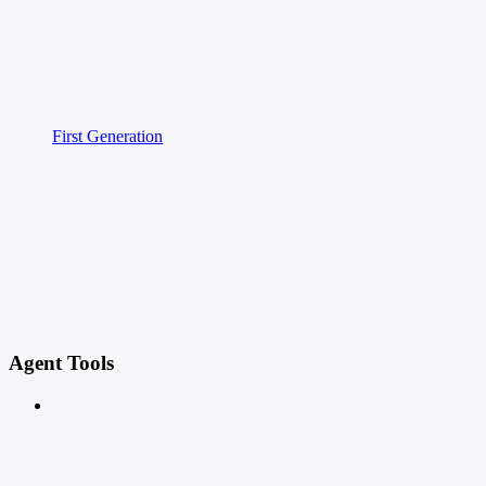
First Generation
Agent Tools