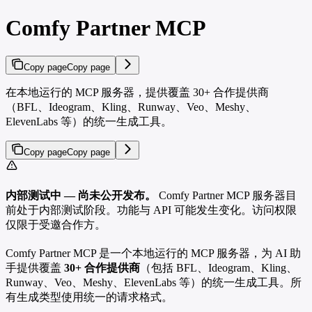
Comfy Partner MCP
Copy page
Copy page
在本地运行的 MCP 服务器，提供覆盖 30+ 合作提供商
（BFL、Ideogram、Kling、Runway、Veo、Meshy、
ElevenLabs 等）的统一生成工具。
Copy page
Copy page
内部测试中 — 尚未公开发布。
Comfy Partner MCP 服务器目
前处于内部测试阶段。功能与 API 可能发生变化。访问权限
仅限于受邀合作方。
Comfy Partner MCP 是一个本地运行的 MCP 服务器，为 AI 助
手提供覆盖
30+ 合作提供商
（包括 BFL、Ideogram、Kling、
Runway、Veo、Meshy、ElevenLabs 等）的统一生成工具。所
有生成类型使用统一的请求格式。