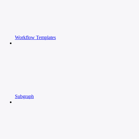
Workflow Templates
Subgraph