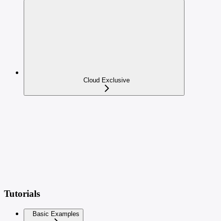
Cloud Exclusive
Tutorials
Basic Examples