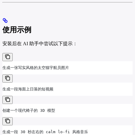
使用示例
安装后在 AI 助手中尝试以下提示：
生成一张写实风格的太空猫宇航员图片
生成一段海面上日落的短视频
创建一个现代椅子的 3D 模型
生成一段 30 秒左右的 calm lo-fi 风格音乐