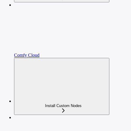
Comfy Cloud
Install Custom Nodes