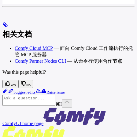
相关文档
Comfy Cloud MCP
— 面向 Comfy Cloud 工作流执行的托
管 MCP 服务器
Comfy Partner Nodes CLI
— 从命令行使用合作节点
Was this page helpful?
Yes
No
Suggest edits
Raise issue
⌘
I
ComfyUI
home page