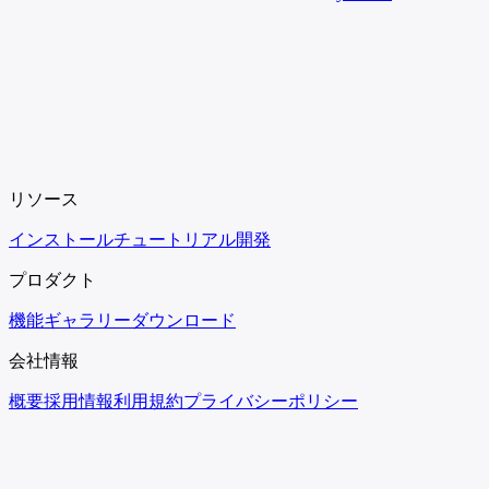
リソース
インストール
チュートリアル
開発
プロダクト
機能
ギャラリー
ダウンロード
会社情報
概要
採用情報
利用規約
プライバシーポリシー