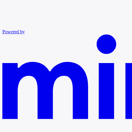
Powered by