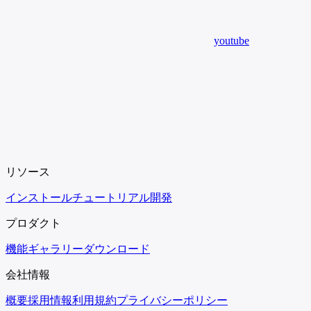
youtube
リソース
インストール
チュートリアル
開発
プロダクト
機能
ギャラリー
ダウンロード
会社情報
概要
採用情報
利用規約
プライバシーポリシー