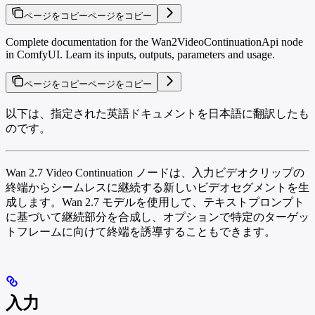
ページをコピー
ページをコピー
Complete documentation for the Wan2VideoContinuationApi node
in ComfyUI. Learn its inputs, outputs, parameters and usage.
ページをコピー
ページをコピー
以下は、指定された英語ドキュメントを日本語に翻訳したも
のです。
Wan 2.7 Video Continuation ノードは、入力ビデオクリップの
終端からシームレスに継続する新しいビデオセグメントを生
成します。Wan 2.7 モデルを使用して、テキストプロンプト
に基づいて継続部分を合成し、オプションで特定のターゲッ
トフレームに向けて終端を誘導することもできます。
入力