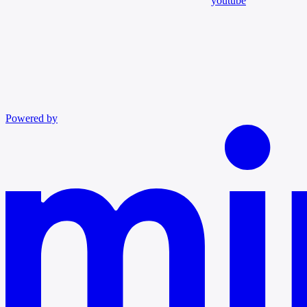
youtube
Powered by