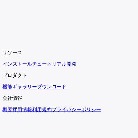
リソース
インストール
チュートリアル
開発
プロダクト
機能
ギャラリー
ダウンロード
会社情報
概要
採用情報
利用規約
プライバシーポリシー