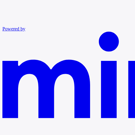
Powered by