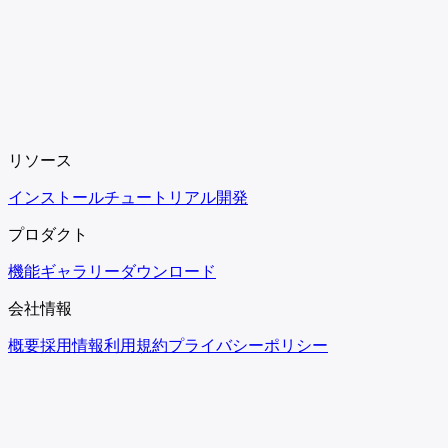
リソース
インストール
チュートリアル
開発
プロダクト
機能
ギャラリー
ダウンロード
会社情報
概要
採用情報
利用規約
プライバシーポリシー