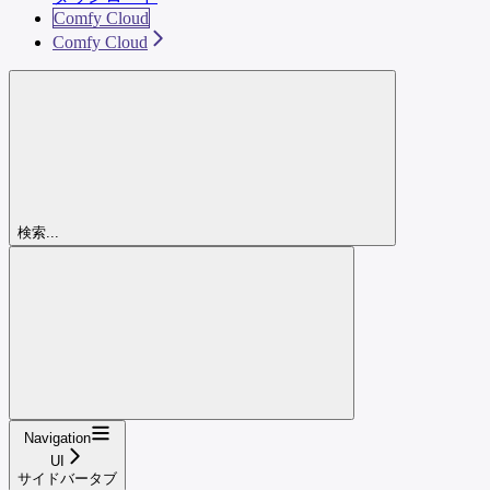
Comfy Cloud
Comfy Cloud
検索...
Navigation
UI
サイドバータブ