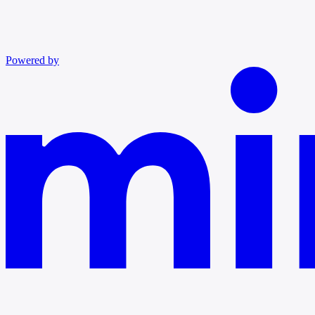
Powered by