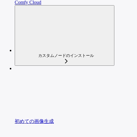
Comfy Cloud
カスタムノードのインストール
初めての画像生成