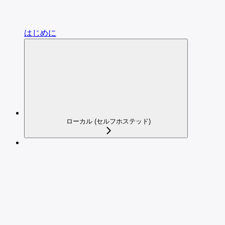
はじめに
ローカル (セルフホステッド)