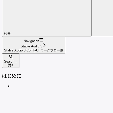
検索...
Navigation
Stable Audio 3
Stable Audio 3 ComfyUI ワークフロー例
Search...
⌘
K
はじめに