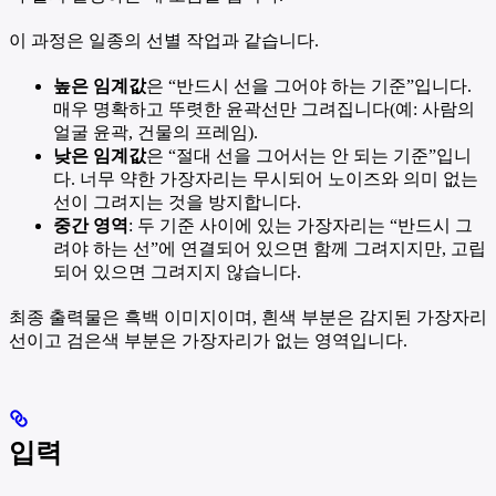
이 과정은 일종의 선별 작업과 같습니다.
높은 임계값
은 “반드시 선을 그어야 하는 기준”입니다.
매우 명확하고 뚜렷한 윤곽선만 그려집니다(예: 사람의
얼굴 윤곽, 건물의 프레임).
낮은 임계값
은 “절대 선을 그어서는 안 되는 기준”입니
다. 너무 약한 가장자리는 무시되어 노이즈와 의미 없는
선이 그려지는 것을 방지합니다.
중간 영역
: 두 기준 사이에 있는 가장자리는 “반드시 그
려야 하는 선”에 연결되어 있으면 함께 그려지지만, 고립
되어 있으면 그려지지 않습니다.
최종 출력물은 흑백 이미지이며, 흰색 부분은 감지된 가장자리
선이고 검은색 부분은 가장자리가 없는 영역입니다.
입력