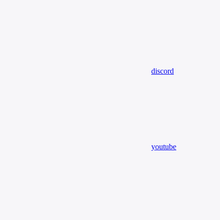
discord
youtube