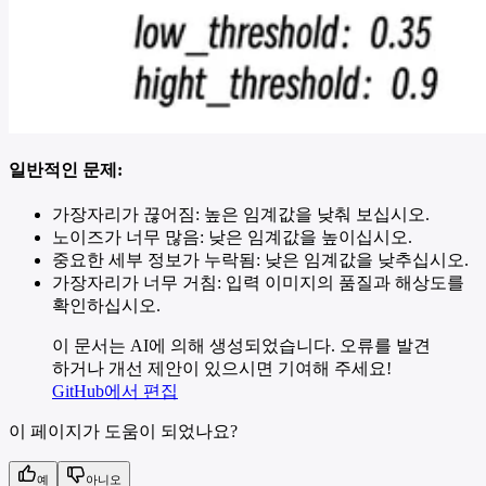
일반적인 문제:
가장자리가 끊어짐: 높은 임계값을 낮춰 보십시오.
노이즈가 너무 많음: 낮은 임계값을 높이십시오.
중요한 세부 정보가 누락됨: 낮은 임계값을 낮추십시오.
가장자리가 너무 거침: 입력 이미지의 품질과 해상도를
확인하십시오.
이 문서는 AI에 의해 생성되었습니다. 오류를 발견
하거나 개선 제안이 있으시면 기여해 주세요!
GitHub에서 편집
이 페이지가 도움이 되었나요?
예
아니오