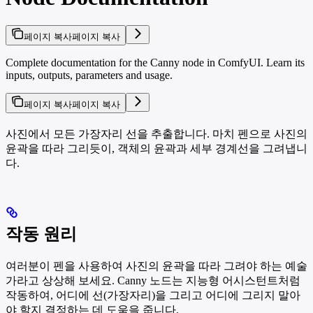
페이지 복사
페이지 복사
Complete documentation for the Canny node in ComfyUI. Learn its
inputs, outputs, parameters and usage.
페이지 복사
페이지 복사
사진에서 모든 가장자리 선을 추출합니다. 마치 펜으로 사진의
윤곽을 따라 그리듯이, 객체의 윤곽과 세부 경계선을 그려냅니
다.
작동 원리
여러분이 펜을 사용하여 사진의 윤곽을 따라 그려야 하는 예술
가라고 상상해 보세요. Canny 노드는 지능형 어시스턴트처럼
작동하여, 어디에 선(가장자리)을 그리고 어디에 그리지 말아
야 할지 결정하는 데 도움을 줍니다.