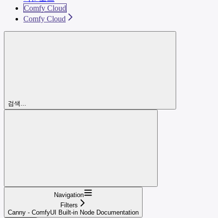
Comfy Cloud
Comfy Cloud
검색...
Navigation
Filters
Canny - ComfyUI Built-in Node Documentation