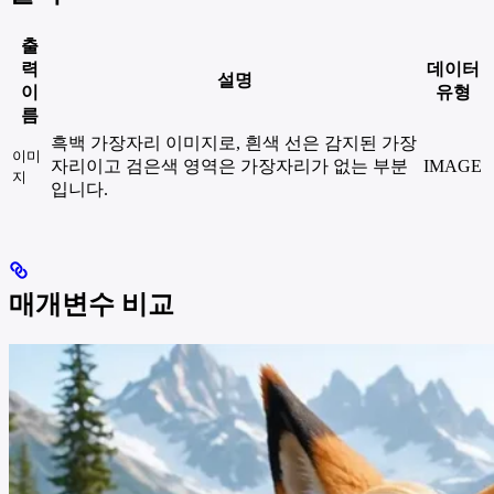
출
력
데이터
설명
이
유형
름
흑백 가장자리 이미지로, 흰색 선은 감지된 가장
이미
자리이고 검은색 영역은 가장자리가 없는 부분
IMAGE
지
입니다.
매개변수 비교