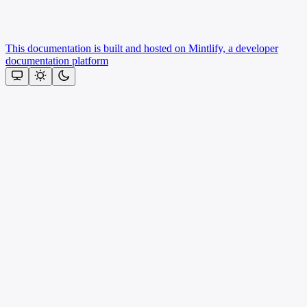
This documentation is built and hosted on Mintlify, a developer
documentation platform