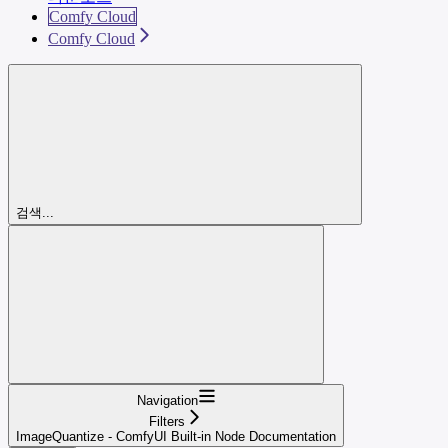
Comfy Cloud
Comfy Cloud
검색...
Navigation
Filters
ImageQuantize - ComfyUI Built-in Node Documentation