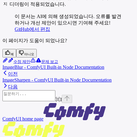
지
디더링이 적용되었습니다.
이 문서는 AI에 의해 생성되었습니다. 오류를 발견
하거나 개선 제안이 있으시면 기여해 주세요!
GitHub에서 편집
이 페이지가 도움이 되었나요?
예
아니오
수정 제안
문제 보고
ImageBlur - ComfyUI Built-in Node Documentation
이전
ImageSharpen - ComfyUI Built-in Node Documentation
다음
⌘
I
ComfyUI
home page