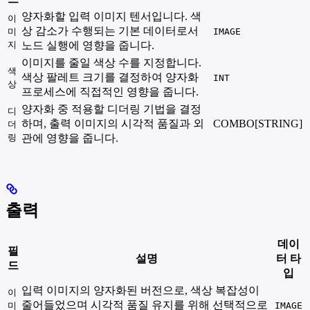
양자화할 입력 이미지 텐서입니다. 색
이
상 감소가 수행되는 기본 데이터로서
미
IMAGE
지
노드 실행에 영향을 줍니다.
이미지를 줄일 색상 수를 지정합니다.
색
색상 팔레트 크기를 결정하여 양자화
INT
상
프로세스에 직접적인 영향을 줍니다.
양자화 중 적용할 디더링 기법을 결정
디
하며, 출력 이미지의 시각적 품질과 외
COMBO[STRING]
더
링
관에 영향을 줍니다.
출력
데이
필
설명
터 타
드
입
입력 이미지의 양자화된 버전으로, 색상 복잡성이
이
줄어들었으며 시각적 품질 유지를 위해 선택적으로
미
IMAGE