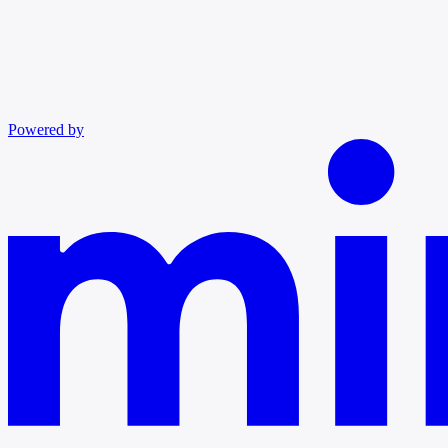
Powered by