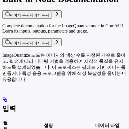
페이지 복사
페이지 복사
Complete documentation for the ImageQuantize node in ComfyUI.
Learn its inputs, outputs, parameters and usage.
페이지 복사
페이지 복사
ImageQuantize 노드는 이미지의 색상 수를 지정된 개수로 줄이
고, 필요에 따라 디더링 기법을 적용하여 시각적 품질을 유지
하도록 설계되었습니다. 이 프로세스는 팔레트 기반 이미지를
만들거나 특정 응용 프로그램을 위해 색상 복잡성을 줄이는 데
유용합니다.
입력
필
설명
데이터 타입
드