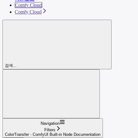
Comfy Cloud
Comfy Cloud
검색...
Navigation
Filters
ColorTransfer - ComfyUI Built-in Node Documentation