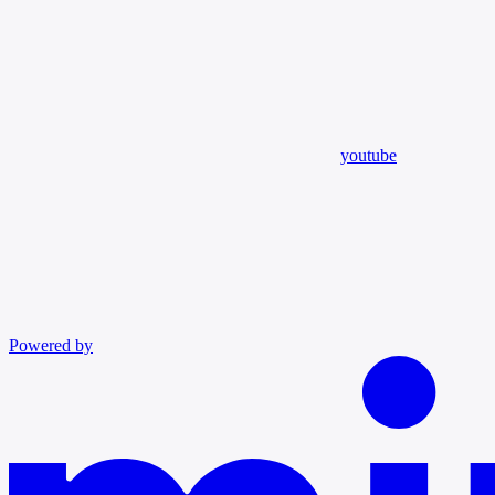
youtube
Powered by