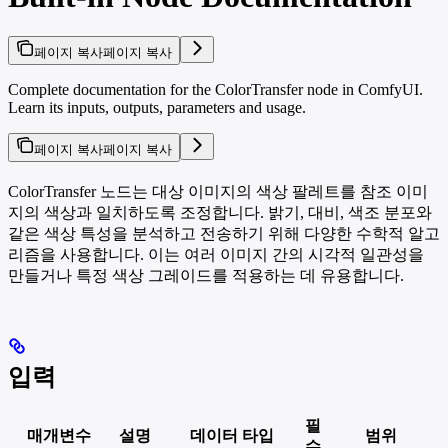
페이지 복사
페이지 복사
Complete documentation for the ColorTransfer node in ComfyUI.
Learn its inputs, outputs, parameters and usage.
페이지 복사
페이지 복사
ColorTransfer 노드는 대상 이미지의 색상 팔레트를 참조 이미
지의 색상과 일치하도록 조정합니다. 밝기, 대비, 색조 분포와
같은 색상 특성을 분석하고 전송하기 위해 다양한 수학적 알고
리즘을 사용합니다. 이는 여러 이미지 간의 시각적 일관성을
만들거나 특정 색상 그레이드를 적용하는 데 유용합니다.
입력
필
매개변수
설명
데이터 타입
범위
수