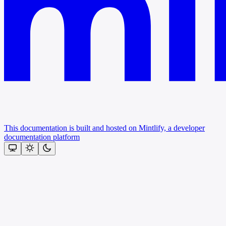
This documentation is built and hosted on Mintlify, a developer
documentation platform