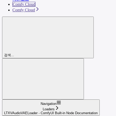
Comfy Cloud
Comfy Cloud
검색...
Navigation
Loaders
LTXVAudioVAELoader - ComfyUI Built-in Node Documentation