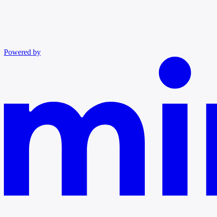
Powered by