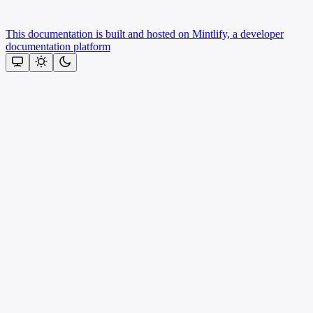
This documentation is built and hosted on Mintlify, a developer
documentation platform