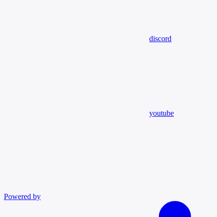
discord
youtube
Powered by