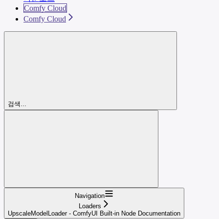
Comfy Cloud
Comfy Cloud
검색...
Navigation
Loaders
UpscaleModelLoader - ComfyUI Built-in Node Documentation