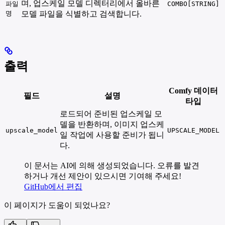
며, 업스케일 모델 디렉터리에서 올바른
파일
COMBO[STRING]
명
모델 파일을 식별하고 검색합니다.
출력
Comfy 데이터
필드
설명
타입
로드되어 준비된 업스케일 모
델을 반환하며, 이미지 업스케
upscale_model
UPSCALE_MODEL
일 작업에 사용할 준비가 됩니
다.
이 문서는 AI에 의해 생성되었습니다. 오류를 발견
하거나 개선 제안이 있으시면 기여해 주세요!
GitHub에서 편집
이 페이지가 도움이 되었나요?