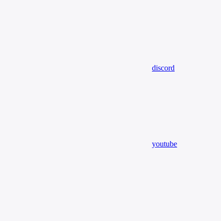
discord
youtube