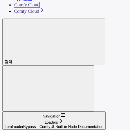
Comfy Cloud
Comfy Cloud
검색...
Navigation
Loaders
LoraLoaderBypass - ComfyUI Built-in Node Documentation