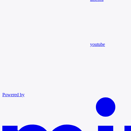
youtube
Powered by