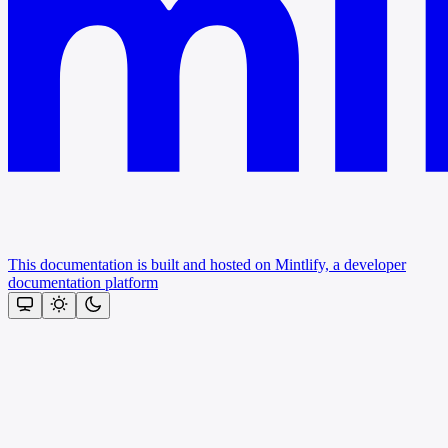
This documentation is built and hosted on Mintlify, a developer
documentation platform