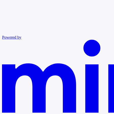
Powered by