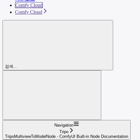
Comfy Cloud
Comfy Cloud
검색...
Navigation
Tripo
TripoMultiviewToModelNode - ComfyUI Built-in Node Documentation