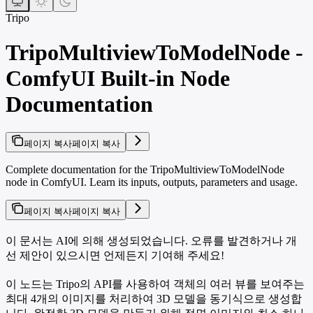
Tripo
TripoMultiviewToModelNode -
ComfyUI Built-in Node
Documentation
페이지 복사
페이지 복사
Complete documentation for the TripoMultiviewToModelNode
node in ComfyUI. Learn its inputs, outputs, parameters and usage.
페이지 복사
페이지 복사
이 문서는 AI에 의해 생성되었습니다. 오류를 발견하거나 개
선 제안이 있으시면 언제든지 기여해 주세요!
이 노드는 Tripo의 API를 사용하여 객체의 여러 뷰를 보여주는
최대 4개의 이미지를 처리하여 3D 모델을 동기식으로 생성합