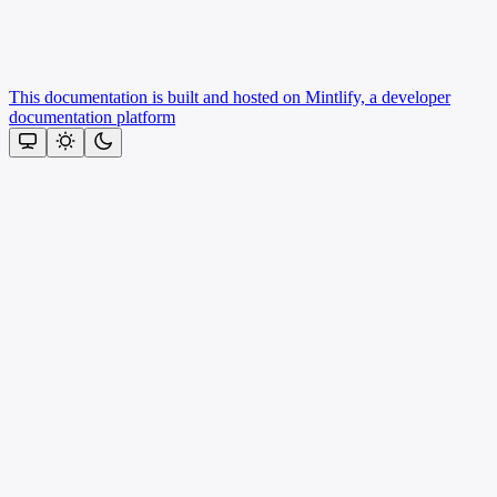
This documentation is built and hosted on Mintlify, a developer
documentation platform