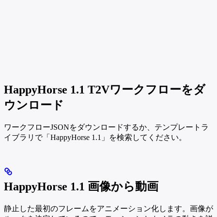
HappyHorse 1.1 T2Vワークフローをダ
ウンロード
ワークフローJSONをダウンロードするか、テンプレートラ
イブラリで「HappyHorse 1.1」を検索してください。
HappyHorse 1.1 画像から動画
静止した最初のフレームをアニメーション化します。画像が