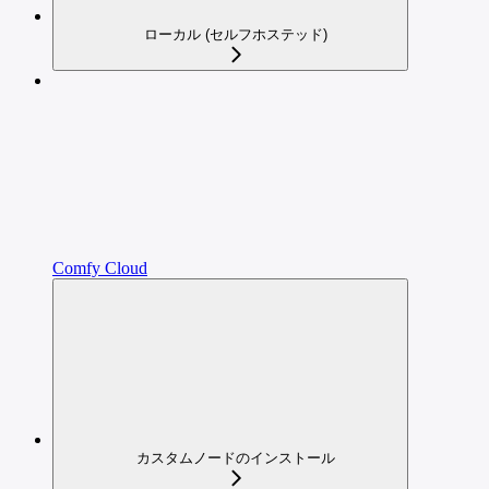
ローカル (セルフホステッド)
Comfy Cloud
カスタムノードのインストール