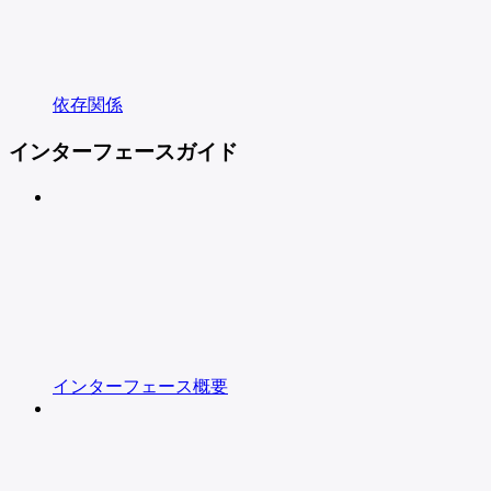
依存関係
インターフェースガイド
インターフェース概要