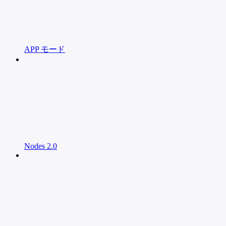
APP モード
Nodes 2.0