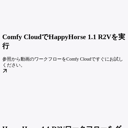
Comfy CloudでHappyHorse 1.1 R2Vを実
行
参照から動画のワークフローをComfy Cloudですぐにお試し
ください。