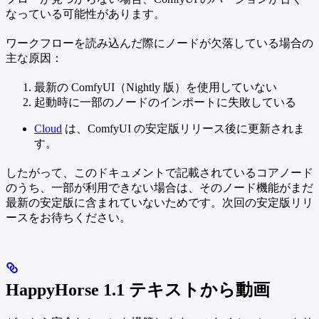
なっている可能性があります。
ワークフローを読み込んだ際にノードが欠落している場合の
主な原因：
最新の ComfyUI（Nightly 版）を使用していない
起動時に一部のノードのインポートに失敗している
Cloud
は、ComfyUI の安定版リリース後に更新されま
す。
したがって、このドキュメントで記載されているコアノード
のうち、一部が利用できない場合は、そのノード機能がまだ
最新の安定版に含まれていないためです。次回の安定版リリ
ースをお待ちください。
HappyHorse 1.1 テキストから動画