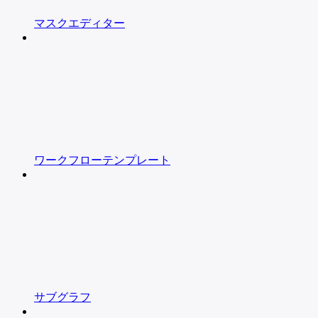
マスクエディター
ワークフローテンプレート
サブグラフ