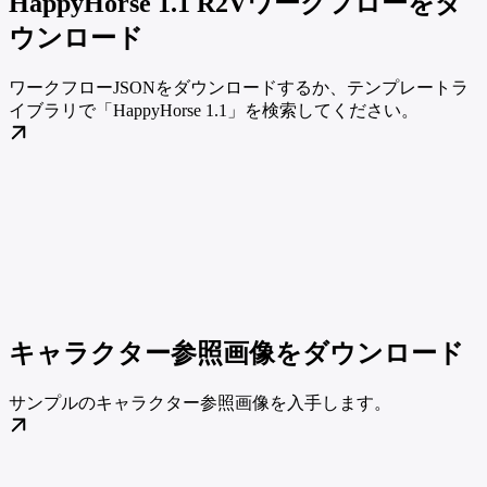
HappyHorse 1.1 R2Vワークフローをダ
ウンロード
ワークフローJSONをダウンロードするか、テンプレートラ
イブラリで「HappyHorse 1.1」を検索してください。
キャラクター参照画像をダウンロード
サンプルのキャラクター参照画像を入手します。