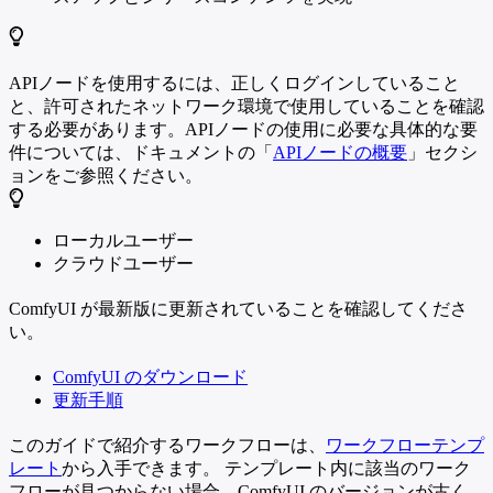
APIノードを使用するには、正しくログインしていること
と、許可されたネットワーク環境で使用していることを確認
する必要があります。APIノードの使用に必要な具体的な要
件については、ドキュメントの「
APIノードの概要
」セクシ
ョンをご参照ください。
ローカルユーザー
クラウドユーザー
ComfyUI が最新版に更新されていることを確認してくださ
い。
ComfyUI のダウンロード
更新手順
このガイドで紹介するワークフローは、
ワークフローテンプ
レート
から入手できます。 テンプレート内に該当のワーク
フローが見つからない場合、ComfyUI のバージョンが古く