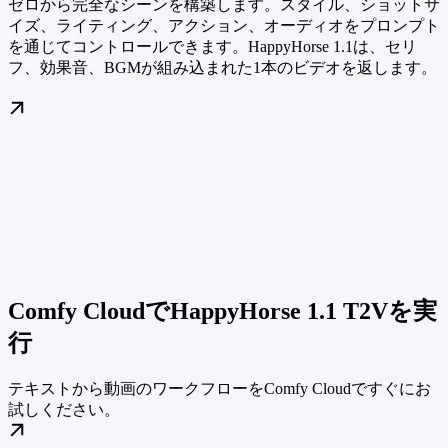
ゼロから完全なシーンを構築します。スタイル、ショットサ
イズ、ライティング、アクション、オーディオをプロンプト
を通じてコントロールできます。HappyHorse 1.1は、セリ
フ、効果音、BGMが組み込まれた1本のビデオを返します。
Comfy CloudでHappyHorse 1.1 T2Vを実
行
テキストから動画のワークフローをComfy Cloudですぐにお
試しください。