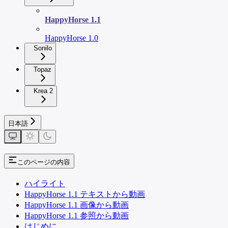
HappyHorse 1.1
HappyHorse 1.0
Sonilo
Topaz
Krea 2
日本語
このページの内容
ハイライト
HappyHorse 1.1 テキストから動画
HappyHorse 1.1 画像から動画
HappyHorse 1.1 参照から動画
はじめに