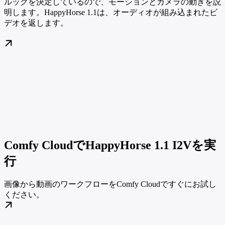
ルックを決定しているので、モーションとカメラの動きを説
明します。HappyHorse 1.1は、オーディオが組み込まれたビ
デオを返します。
Comfy CloudでHappyHorse 1.1 I2Vを実
行
画像から動画のワークフローをComfy Cloudですぐにお試し
ください。