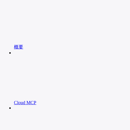
概要
Cloud MCP