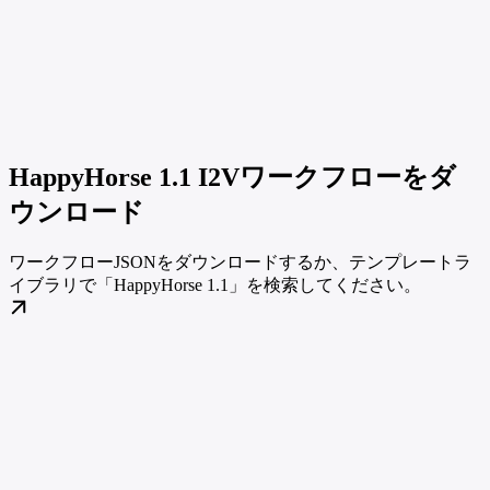
HappyHorse 1.1 I2Vワークフローをダ
ウンロード
ワークフローJSONをダウンロードするか、テンプレートラ
イブラリで「HappyHorse 1.1」を検索してください。