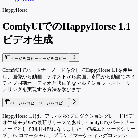
HappyHorse
ComfyUIでのHappyHorse 1.1
ビデオ生成
ページをコピー
ページをコピー
ComfyUIでパートナーノードを介してHappyHorse 1.1を使用
し、画像から動画、テキストから動画、参照から動画でネイ
ティブ同期オーディオと映画的なマルチショットストーリー
テリングを実現する方法を学びます
ページをコピー
ページをコピー
HappyHorse 1.1は、アリババのプロダクショングレードビデ
オ生成モデルの最新リリースであり、ComfyUIでパートナー
ノードとして利用可能になりました。短編エピソードシリー
ズ、ECコマーシャル、ブランドマーケティングコンテン