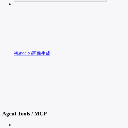
初めての画像生成
Agent Tools / MCP