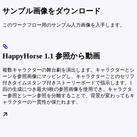
サンプル画像をダウンロード
このワークフロー用のサンプル入力画像を入手します。
HappyHorse 1.1 参照から動画
複数キャラクターの舞台劇を演出します。キャラクターとシ
ーンを参照画像にマッピングし、キャラクターごとのセリフ
付きタイムスタンプ付きストーリーボードで指示します。1
回の生成につき最大9枚の参照画像を使用でき、キャラクタ
ー参照とシーン参照を分離することで、背景が変わってもキ
ャラクターの一貫性が保たれます。